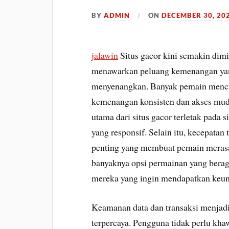
BY
ADMIN
ON
DECEMBER 30, 20
jalawin
Situs gacor kini semakin dimin
menawarkan peluang kemenangan yan
menyenangkan. Banyak pemain menca
kemenangan konsisten dan akses mud
utama dari situs gacor terletak pada 
yang responsif. Selain itu, kecepatan
penting yang membuat pemain merasa
banyaknya opsi permainan yang berag
mereka yang ingin mendapatkan keunt
Keamanan data dan transaksi menjadi s
terpercaya. Pengguna tidak perlu khaw