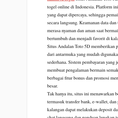
togel online di Indonesia. Platform i
yang dapat dipercaya, sehingga pema
secara langsung. Keamanan data dan 
merasa nyaman dan aman saat bermain.
bertumbuh dan menjadi favorit di kala
Situs Andalan Toto 5D memberikan per
dari antarmuka yang mudah digunakan
sederhana. Sistem pembayaran yang je
membuat pengalaman bermain semakin
berbagai fitur bonus dan promosi m
besar.
Tak hanya itu, situs ini menawarkan
termasuk transfer bank, e-wallet, da
kalangan dapat melakukan deposit d
chat langsung dan panduan lengkap 