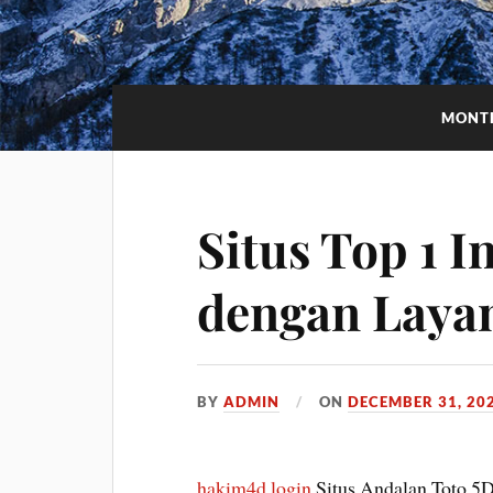
MONT
Situs Top 1 I
dengan Laya
BY
ADMIN
ON
DECEMBER 31, 20
hakim4d login
Situs Andalan Toto 5D