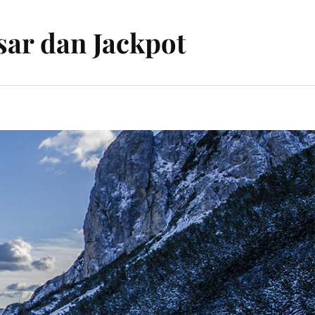
sar dan Jackpot