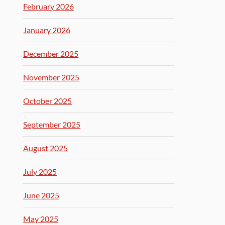
February 2026
January 2026
December 2025
November 2025
October 2025
September 2025
August 2025
July 2025
June 2025
May 2025