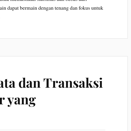
in dapat bermain dengan tenang dan fokus untuk
.
ta dan Transaksi
r yang