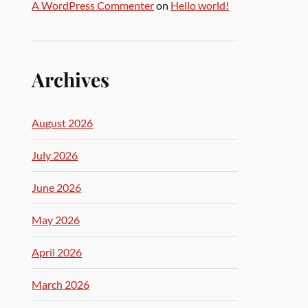
A WordPress Commenter
on
Hello world!
Archives
August 2026
July 2026
June 2026
May 2026
April 2026
March 2026