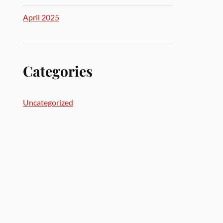
April 2025
Categories
Uncategorized