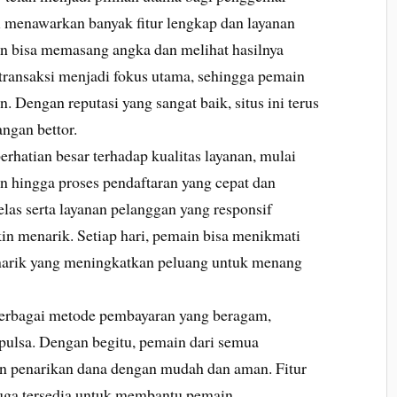
ni menawarkan banyak fitur lengkap dan layanan
in bisa memasang angka dan melihat hasilnya
transaksi menjadi fokus utama, sehingga pemain
 Dengan reputasi yang sangat baik, situs ini terus
ngan bettor.
hatian besar terhadap kualitas layanan, mulai
 hingga proses pendaftaran yang cepat dan
las serta layanan pelanggan yang responsif
 menarik. Setiap hari, pemain bisa menikmati
enarik yang meningkatkan peluang untuk menang
 berbagai metode pembayaran yang beragam,
n pulsa. Dengan begitu, pemain dari semua
an penarikan dana dengan mudah dan aman. Fitur
juga tersedia untuk membantu pemain