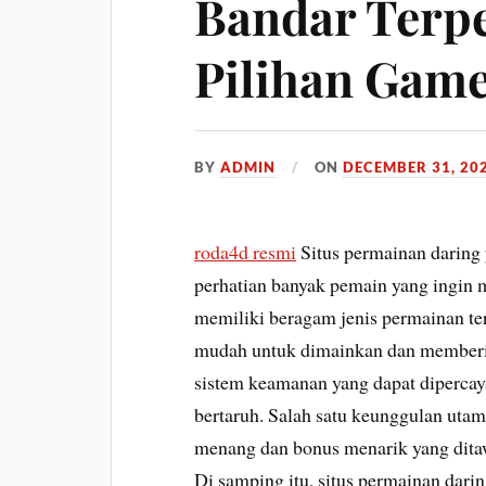
Bandar Terp
Pilihan Gam
BY
ADMIN
ON
DECEMBER 31, 20
roda4d resmi
Situs permainan daring 
perhatian banyak pemain yang ingin 
memiliki beragam jenis permainan ter
mudah untuk dimainkan dan memberik
sistem keamanan yang dapat dipercay
bertaruh. Salah satu keunggulan utama
menang dan bonus menarik yang ditaw
Di samping itu, situs permainan dar