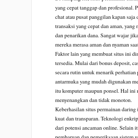
yang cepat tanggap dan profesional.
chat atau pusat panggilan kapan saja
transaksi yang cepat dan aman, yan
dan penarikan dana. Sangat wajar jik
mereka merasa aman dan nyaman saat
Faktor lain yang membuat situs ini d
tersedia. Mulai dari bonus deposit, c
secara rutin untuk menarik perhatian
antarmuka yang mudah digunakan mem
itu komputer maupun ponsel. Hal in
menyenangkan dan tidak monoton.
Keberhasilan situs permainan daring 
kuat dan transparan. Teknologi enkri
dari potensi ancaman online. Selain i
pembaruan dan pemeriksaan sistem un