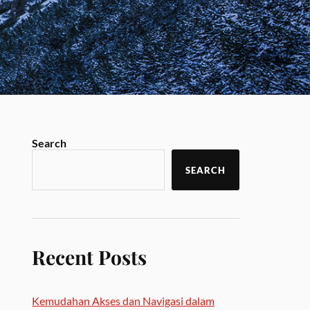
Search
SEARCH
Recent Posts
Kemudahan Akses dan Navigasi dalam