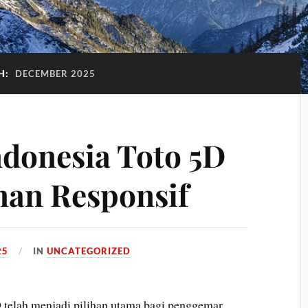
H:
DECEMBER 2025
ndonesia Toto 5D
nan Responsif
25
IN
UNCATEGORIZED
 telah menjadi pilihan utama bagi penggemar