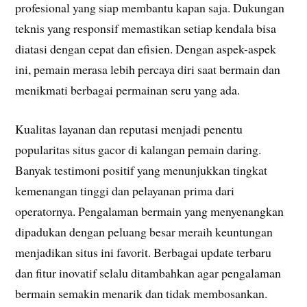
profesional yang siap membantu kapan saja. Dukungan
teknis yang responsif memastikan setiap kendala bisa
diatasi dengan cepat dan efisien. Dengan aspek-aspek
ini, pemain merasa lebih percaya diri saat bermain dan
menikmati berbagai permainan seru yang ada.
Kualitas layanan dan reputasi menjadi penentu
popularitas situs gacor di kalangan pemain daring.
Banyak testimoni positif yang menunjukkan tingkat
kemenangan tinggi dan pelayanan prima dari
operatornya. Pengalaman bermain yang menyenangkan
dipadukan dengan peluang besar meraih keuntungan
menjadikan situs ini favorit. Berbagai update terbaru
dan fitur inovatif selalu ditambahkan agar pengalaman
bermain semakin menarik dan tidak membosankan.