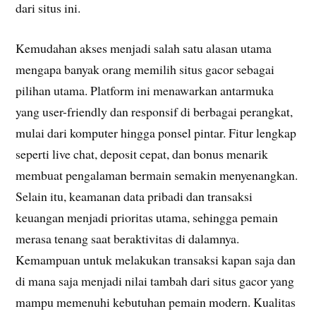
dari situs ini.
Kemudahan akses menjadi salah satu alasan utama
mengapa banyak orang memilih situs gacor sebagai
pilihan utama. Platform ini menawarkan antarmuka
yang user-friendly dan responsif di berbagai perangkat,
mulai dari komputer hingga ponsel pintar. Fitur lengkap
seperti live chat, deposit cepat, dan bonus menarik
membuat pengalaman bermain semakin menyenangkan.
Selain itu, keamanan data pribadi dan transaksi
keuangan menjadi prioritas utama, sehingga pemain
merasa tenang saat beraktivitas di dalamnya.
Kemampuan untuk melakukan transaksi kapan saja dan
di mana saja menjadi nilai tambah dari situs gacor yang
mampu memenuhi kebutuhan pemain modern. Kualitas