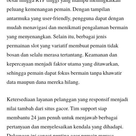
peluang kemenangan pemain. Dengan tampilan
antarmuka yang user-friendly, pengguna dapat dengan
mudah menavigasi dan menikmati pengalaman bermain
yang menyenangkan. Selain itu, berbagai jenis
permainan slot yang variatif membuat pemain tidak
bosan dan selalu merasa tertantang. Keamanan dan
kepercayaan menjadi faktor utama yang ditawarkan,
sehingga pemain dapat fokus bermain tanpa khawatir
data maupun dana mereka hilang.
Ketersediaan layanan pelanggan yang responsif menjadi
nilai tambah dari situs gacor. Tim support siap
membantu 24 jam penuh untuk menjawab berbagai
pertanyaan dan menyelesaikan kendala yang dihadapi.
Dukungan ini sangat penting agar pemain merasa