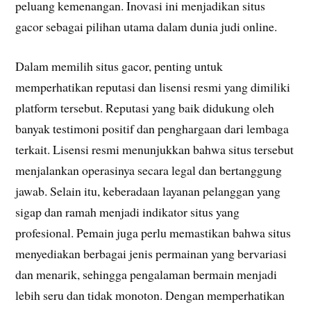
peluang kemenangan. Inovasi ini menjadikan situs
gacor sebagai pilihan utama dalam dunia judi online.
Dalam memilih situs gacor, penting untuk
memperhatikan reputasi dan lisensi resmi yang dimiliki
platform tersebut. Reputasi yang baik didukung oleh
banyak testimoni positif dan penghargaan dari lembaga
terkait. Lisensi resmi menunjukkan bahwa situs tersebut
menjalankan operasinya secara legal dan bertanggung
jawab. Selain itu, keberadaan layanan pelanggan yang
sigap dan ramah menjadi indikator situs yang
profesional. Pemain juga perlu memastikan bahwa situs
menyediakan berbagai jenis permainan yang bervariasi
dan menarik, sehingga pengalaman bermain menjadi
lebih seru dan tidak monoton. Dengan memperhatikan