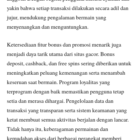
yakin bahwa setiap transaksi dilakukan secara adil dan
jujur, mendukung pengalaman bermain yang
menyenangkan dan menguntungkan.
Ketersediaan fitur bonus dan promosi menarik juga
menjadi daya tarik utama dari situs gacor. Bonus
deposit, cashback, dan free spins sering diberikan untuk
meningkatkan peluang kemenangan serta menambah
keseruan saat bermain. Program loyalitas yang
terprogram dengan baik memastikan pengguna tetap
setia dan merasa dihargai. Pengelolaan data dan
transaksi yang transparan serta sistem keamanan yang
ketat membuat semua aktivitas berjalan dengan lancar.
Tidak hanya itu, keberagaman permainan dan
kemudahan akses dari berbagai perangkat memberi