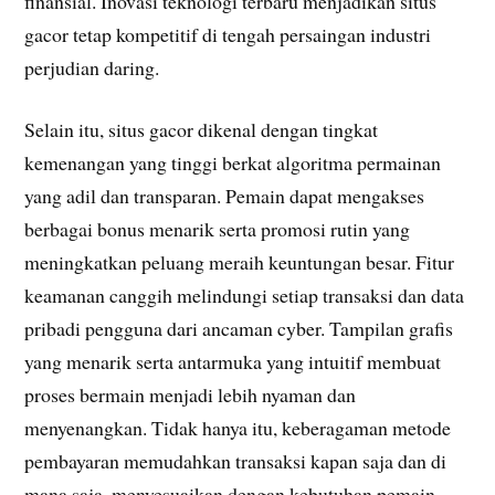
finansial. Inovasi teknologi terbaru menjadikan situs
gacor tetap kompetitif di tengah persaingan industri
perjudian daring.
Selain itu, situs gacor dikenal dengan tingkat
kemenangan yang tinggi berkat algoritma permainan
yang adil dan transparan. Pemain dapat mengakses
berbagai bonus menarik serta promosi rutin yang
meningkatkan peluang meraih keuntungan besar. Fitur
keamanan canggih melindungi setiap transaksi dan data
pribadi pengguna dari ancaman cyber. Tampilan grafis
yang menarik serta antarmuka yang intuitif membuat
proses bermain menjadi lebih nyaman dan
menyenangkan. Tidak hanya itu, keberagaman metode
pembayaran memudahkan transaksi kapan saja dan di
mana saja, menyesuaikan dengan kebutuhan pemain