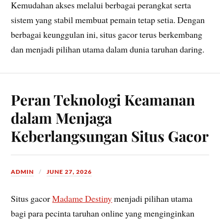
Kemudahan akses melalui berbagai perangkat serta
sistem yang stabil membuat pemain tetap setia. Dengan
berbagai keunggulan ini, situs gacor terus berkembang
dan menjadi pilihan utama dalam dunia taruhan daring.
Peran Teknologi Keamanan
dalam Menjaga
Keberlangsungan Situs Gacor
ADMIN
JUNE 27, 2026
Situs gacor
Madame Destiny
menjadi pilihan utama
bagi para pecinta taruhan online yang menginginkan