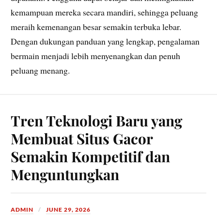
kemampuan mereka secara mandiri, sehingga peluang
meraih kemenangan besar semakin terbuka lebar.
Dengan dukungan panduan yang lengkap, pengalaman
bermain menjadi lebih menyenangkan dan penuh
peluang menang.
Tren Teknologi Baru yang
Membuat Situs Gacor
Semakin Kompetitif dan
Menguntungkan
ADMIN
JUNE 29, 2026