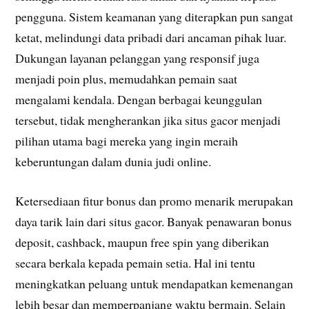
pengguna. Sistem keamanan yang diterapkan pun sangat
ketat, melindungi data pribadi dari ancaman pihak luar.
Dukungan layanan pelanggan yang responsif juga
menjadi poin plus, memudahkan pemain saat
mengalami kendala. Dengan berbagai keunggulan
tersebut, tidak mengherankan jika situs gacor menjadi
pilihan utama bagi mereka yang ingin meraih
keberuntungan dalam dunia judi online.
Ketersediaan fitur bonus dan promo menarik merupakan
daya tarik lain dari situs gacor. Banyak penawaran bonus
deposit, cashback, maupun free spin yang diberikan
secara berkala kepada pemain setia. Hal ini tentu
meningkatkan peluang untuk mendapatkan kemenangan
lebih besar dan memperpanjang waktu bermain. Selain