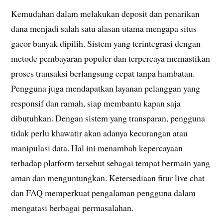
Kemudahan dalam melakukan deposit dan penarikan
dana menjadi salah satu alasan utama mengapa situs
gacor banyak dipilih. Sistem yang terintegrasi dengan
metode pembayaran populer dan terpercaya memastikan
proses transaksi berlangsung cepat tanpa hambatan.
Pengguna juga mendapatkan layanan pelanggan yang
responsif dan ramah, siap membantu kapan saja
dibutuhkan. Dengan sistem yang transparan, pengguna
tidak perlu khawatir akan adanya kecurangan atau
manipulasi data. Hal ini menambah kepercayaan
terhadap platform tersebut sebagai tempat bermain yang
aman dan menguntungkan. Ketersediaan fitur live chat
dan FAQ memperkuat pengalaman pengguna dalam
mengatasi berbagai permasalahan.