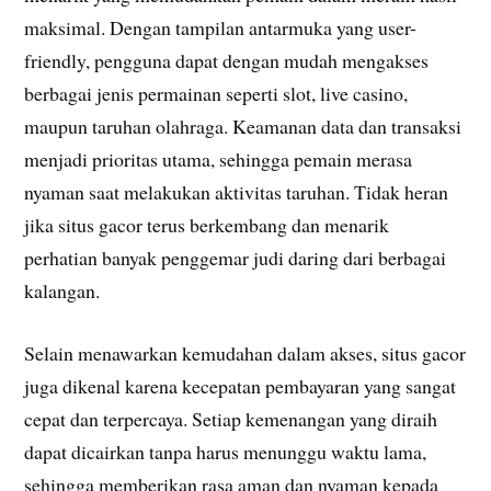
maksimal. Dengan tampilan antarmuka yang user-
friendly, pengguna dapat dengan mudah mengakses
berbagai jenis permainan seperti slot, live casino,
maupun taruhan olahraga. Keamanan data dan transaksi
menjadi prioritas utama, sehingga pemain merasa
nyaman saat melakukan aktivitas taruhan. Tidak heran
jika situs gacor terus berkembang dan menarik
perhatian banyak penggemar judi daring dari berbagai
kalangan.
Selain menawarkan kemudahan dalam akses, situs gacor
juga dikenal karena kecepatan pembayaran yang sangat
cepat dan terpercaya. Setiap kemenangan yang diraih
dapat dicairkan tanpa harus menunggu waktu lama,
sehingga memberikan rasa aman dan nyaman kepada