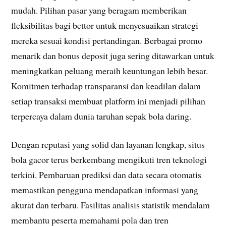
mudah. Pilihan pasar yang beragam memberikan
fleksibilitas bagi bettor untuk menyesuaikan strategi
mereka sesuai kondisi pertandingan. Berbagai promo
menarik dan bonus deposit juga sering ditawarkan untuk
meningkatkan peluang meraih keuntungan lebih besar.
Komitmen terhadap transparansi dan keadilan dalam
setiap transaksi membuat platform ini menjadi pilihan
terpercaya dalam dunia taruhan sepak bola daring.
Dengan reputasi yang solid dan layanan lengkap, situs
bola gacor terus berkembang mengikuti tren teknologi
terkini. Pembaruan prediksi dan data secara otomatis
memastikan pengguna mendapatkan informasi yang
akurat dan terbaru. Fasilitas analisis statistik mendalam
membantu peserta memahami pola dan tren