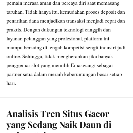
pemain merasa aman dan percaya diri saat memasang
taruhan. Tidak hanya itu, kemudahan proses deposit dan
penarikan dana menjadikan transaksi menjadi cepat dan
praktis. Dengan dukungan teknologi canggih dan
layanan pelanggan yang profesional, platform ini
mampu bersaing di tengah kompetisi sengit industri judi
online. Sehingga, tidak mengherankan jika banyak
penggemar slot yang memilih Emaswangi sebagai
partner setia dalam meraih keberuntungan besar setiap
hari.
Analisis Tren Situs Gacor
yang Sedang Naik Daun di