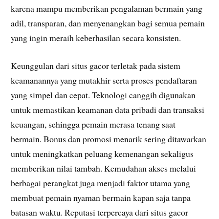
karena mampu memberikan pengalaman bermain yang
adil, transparan, dan menyenangkan bagi semua pemain
yang ingin meraih keberhasilan secara konsisten.
Keunggulan dari situs gacor terletak pada sistem
keamanannya yang mutakhir serta proses pendaftaran
yang simpel dan cepat. Teknologi canggih digunakan
untuk memastikan keamanan data pribadi dan transaksi
keuangan, sehingga pemain merasa tenang saat
bermain. Bonus dan promosi menarik sering ditawarkan
untuk meningkatkan peluang kemenangan sekaligus
memberikan nilai tambah. Kemudahan akses melalui
berbagai perangkat juga menjadi faktor utama yang
membuat pemain nyaman bermain kapan saja tanpa
batasan waktu. Reputasi terpercaya dari situs gacor