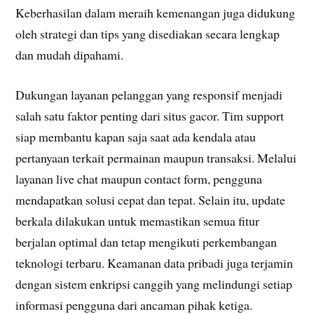
Keberhasilan dalam meraih kemenangan juga didukung
oleh strategi dan tips yang disediakan secara lengkap
dan mudah dipahami.
Dukungan layanan pelanggan yang responsif menjadi
salah satu faktor penting dari situs gacor. Tim support
siap membantu kapan saja saat ada kendala atau
pertanyaan terkait permainan maupun transaksi. Melalui
layanan live chat maupun contact form, pengguna
mendapatkan solusi cepat dan tepat. Selain itu, update
berkala dilakukan untuk memastikan semua fitur
berjalan optimal dan tetap mengikuti perkembangan
teknologi terbaru. Keamanan data pribadi juga terjamin
dengan sistem enkripsi canggih yang melindungi setiap
informasi pengguna dari ancaman pihak ketiga.