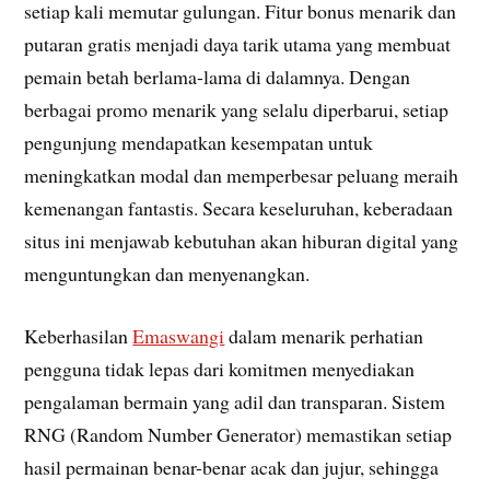
setiap kali memutar gulungan. Fitur bonus menarik dan
putaran gratis menjadi daya tarik utama yang membuat
pemain betah berlama-lama di dalamnya. Dengan
berbagai promo menarik yang selalu diperbarui, setiap
pengunjung mendapatkan kesempatan untuk
meningkatkan modal dan memperbesar peluang meraih
kemenangan fantastis. Secara keseluruhan, keberadaan
situs ini menjawab kebutuhan akan hiburan digital yang
menguntungkan dan menyenangkan.
Keberhasilan
Emaswangi
dalam menarik perhatian
pengguna tidak lepas dari komitmen menyediakan
pengalaman bermain yang adil dan transparan. Sistem
RNG (Random Number Generator) memastikan setiap
hasil permainan benar-benar acak dan jujur, sehingga