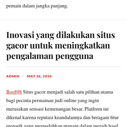
pemain dalam jangka panjang.
Inovasi yang dilakukan situs
gacor untuk meningkatkan
pengalaman pengguna
ADMIN
MAY 26, 2026
Bos898
Situs gacor menjadi salah satu pilihan utama
bagi pecinta permainan judi online yang ingin
merasakan sensasi kemenangan besar. Platform ini
dikenal karena reputasi keandalannya dan beragam fitur
menarik yang memudahkan pemain dalam meraih hasil