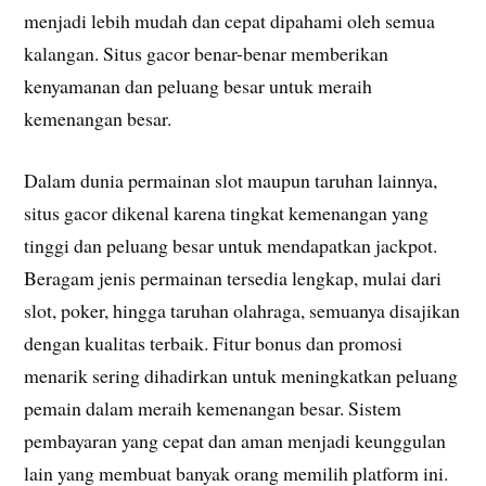
menjadi lebih mudah dan cepat dipahami oleh semua
kalangan. Situs gacor benar-benar memberikan
kenyamanan dan peluang besar untuk meraih
kemenangan besar.
Dalam dunia permainan slot maupun taruhan lainnya,
situs gacor dikenal karena tingkat kemenangan yang
tinggi dan peluang besar untuk mendapatkan jackpot.
Beragam jenis permainan tersedia lengkap, mulai dari
slot, poker, hingga taruhan olahraga, semuanya disajikan
dengan kualitas terbaik. Fitur bonus dan promosi
menarik sering dihadirkan untuk meningkatkan peluang
pemain dalam meraih kemenangan besar. Sistem
pembayaran yang cepat dan aman menjadi keunggulan
lain yang membuat banyak orang memilih platform ini.