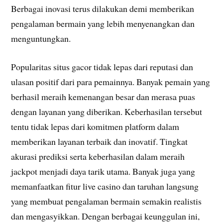
Berbagai inovasi terus dilakukan demi memberikan
pengalaman bermain yang lebih menyenangkan dan
menguntungkan.
Popularitas situs gacor tidak lepas dari reputasi dan
ulasan positif dari para pemainnya. Banyak pemain yang
berhasil meraih kemenangan besar dan merasa puas
dengan layanan yang diberikan. Keberhasilan tersebut
tentu tidak lepas dari komitmen platform dalam
memberikan layanan terbaik dan inovatif. Tingkat
akurasi prediksi serta keberhasilan dalam meraih
jackpot menjadi daya tarik utama. Banyak juga yang
memanfaatkan fitur live casino dan taruhan langsung
yang membuat pengalaman bermain semakin realistis
dan mengasyikkan. Dengan berbagai keunggulan ini,