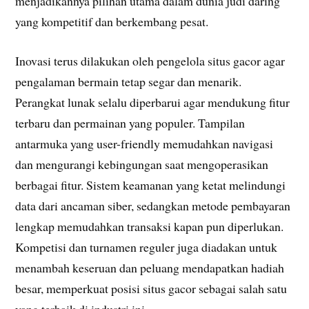
menjadikannya pilihan utama dalam dunia judi daring
yang kompetitif dan berkembang pesat.
Inovasi terus dilakukan oleh pengelola situs gacor agar
pengalaman bermain tetap segar dan menarik.
Perangkat lunak selalu diperbarui agar mendukung fitur
terbaru dan permainan yang populer. Tampilan
antarmuka yang user-friendly memudahkan navigasi
dan mengurangi kebingungan saat mengoperasikan
berbagai fitur. Sistem keamanan yang ketat melindungi
data dari ancaman siber, sedangkan metode pembayaran
lengkap memudahkan transaksi kapan pun diperlukan.
Kompetisi dan turnamen reguler juga diadakan untuk
menambah keseruan dan peluang mendapatkan hadiah
besar, memperkuat posisi situs gacor sebagai salah satu
yang terbaik di industri ini.