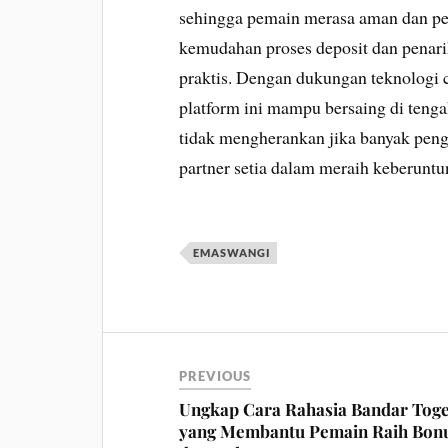
sehingga pemain merasa aman dan per
kemudahan proses deposit dan penari
praktis. Dengan dukungan teknologi 
platform ini mampu bersaing di tengah
tidak mengherankan jika banyak pen
partner setia dalam meraih keberuntun
EMASWANGI
PREVIOUS
Ungkap Cara Rahasia Bandar Toge
yang Membantu Pemain Raih Bon