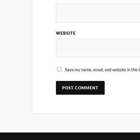
WEBSITE
Save my name, email, and website in this 