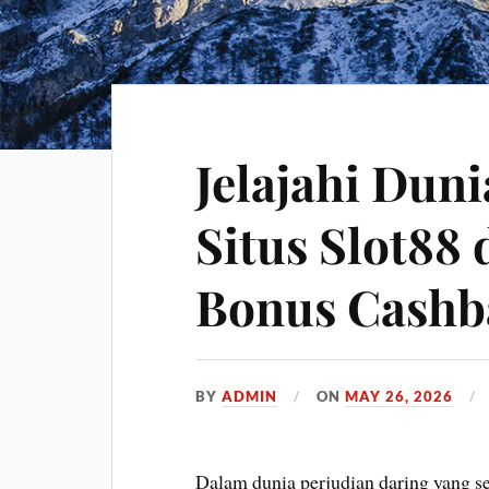
Jelajahi Duni
Situs Slot88
Bonus Cashba
BY
ADMIN
ON
MAY 26, 2026
Dalam dunia perjudian daring yang s