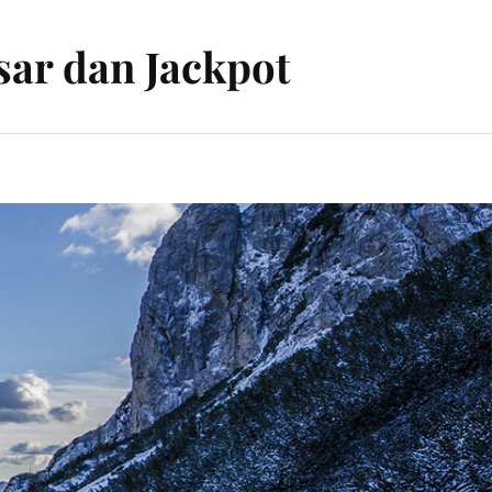
sar dan Jackpot