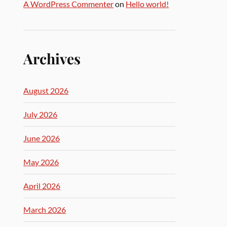
A WordPress Commenter
on
Hello world!
Archives
August 2026
July 2026
June 2026
May 2026
April 2026
March 2026