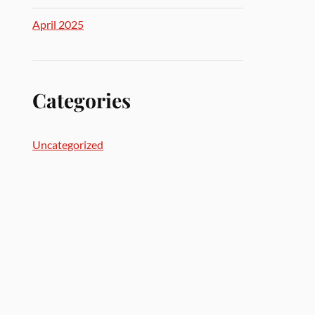
April 2025
Categories
Uncategorized