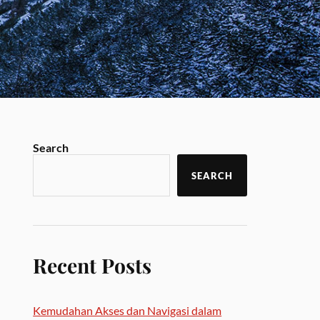
Search
SEARCH
Recent Posts
Kemudahan Akses dan Navigasi dalam