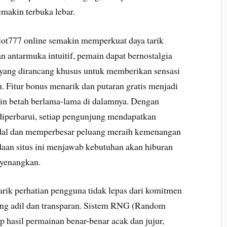
emakin terbuka lebar.
slot777 online semakin memperkuat daya tarik
dan antarmuka intuitif, pemain dapat bernostalgia
ang dirancang khusus untuk memberikan sensasi
. Fitur bonus menarik dan putaran gratis menjadi
in betah berlama-lama di dalamnya. Dengan
diperbarui, setiap pengunjung mendapatkan
al dan memperbesar peluang meraih kemenangan
adaan situs ini menjawab kebutuhan akan hiburan
nyenangkan.
ik perhatian pengguna tidak lepas dari komitmen
ng adil dan transparan. Sistem RNG (Random
 hasil permainan benar-benar acak dan jujur,