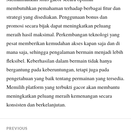
membutuhkan pemahaman terhadap berbagai fitur dan
strategi yang disediakan. Penggunaan bonus dan
promosi secara bijak dapat meningkatkan peluang
meraih hasil maksimal. Perkembangan teknologi yang
pesat memberikan kemudahan akses kapan saja dan di
mana saja, sehingga pengalaman bermain menjadi lebih
fleksibel. Keberhasilan dalam bermain tidak hanya
bergantung pada keberuntungan, tetapi juga pada
pengetahuan yang baik tentang permainan yang tersedia.
Memilih platform yang terbukti gacor akan membantu
meningkatkan peluang meraih kemenangan secara
konsisten dan berkelanjutan.
PREVIOUS