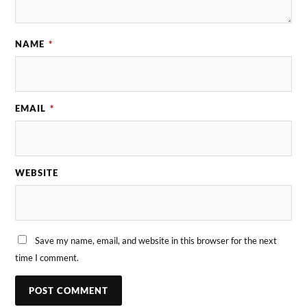
NAME
*
EMAIL
*
WEBSITE
Save my name, email, and website in this browser for the next
time I comment.