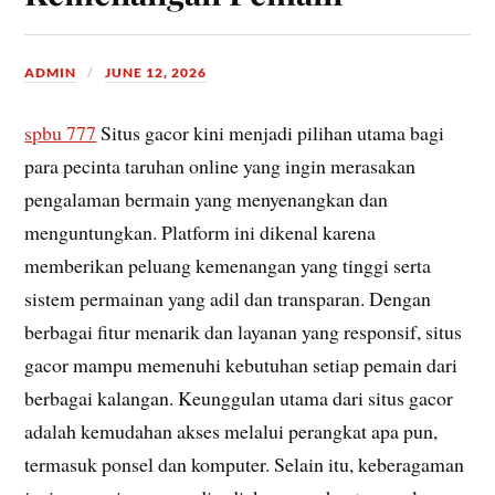
ADMIN
JUNE 12, 2026
spbu 777
Situs gacor kini menjadi pilihan utama bagi
para pecinta taruhan online yang ingin merasakan
pengalaman bermain yang menyenangkan dan
menguntungkan. Platform ini dikenal karena
memberikan peluang kemenangan yang tinggi serta
sistem permainan yang adil dan transparan. Dengan
berbagai fitur menarik dan layanan yang responsif, situs
gacor mampu memenuhi kebutuhan setiap pemain dari
berbagai kalangan. Keunggulan utama dari situs gacor
adalah kemudahan akses melalui perangkat apa pun,
termasuk ponsel dan komputer. Selain itu, keberagaman