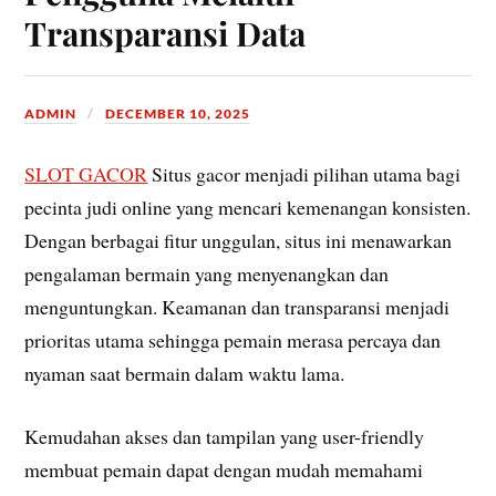
Transparansi Data
ADMIN
DECEMBER 10, 2025
SLOT GACOR
Situs gacor menjadi pilihan utama bagi
pecinta judi online yang mencari kemenangan konsisten.
Dengan berbagai fitur unggulan, situs ini menawarkan
pengalaman bermain yang menyenangkan dan
menguntungkan. Keamanan dan transparansi menjadi
prioritas utama sehingga pemain merasa percaya dan
nyaman saat bermain dalam waktu lama.
Kemudahan akses dan tampilan yang user-friendly
membuat pemain dapat dengan mudah memahami