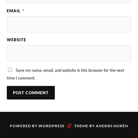
EMAIL
*
WEBSITE
Save my name, email, and website in this browser for the next
time I comment.
&
POWERED BY
WORDPRESS
THEME BY
ANDERS NORÉN