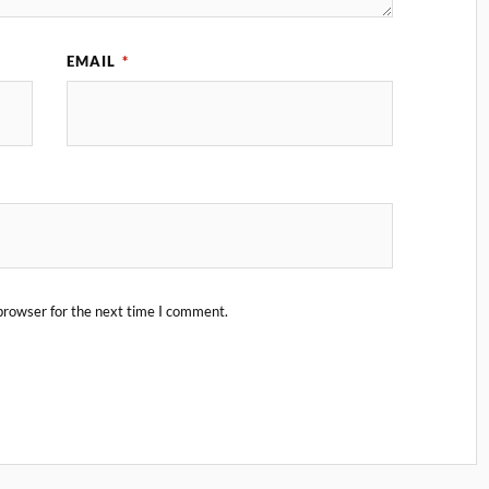
EMAIL
*
browser for the next time I comment.