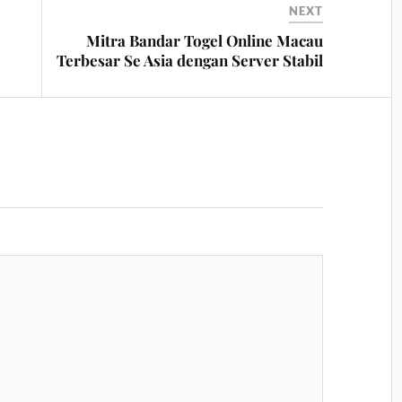
NEXT
Mitra Bandar Togel Online Macau
Terbesar Se Asia dengan Server Stabil