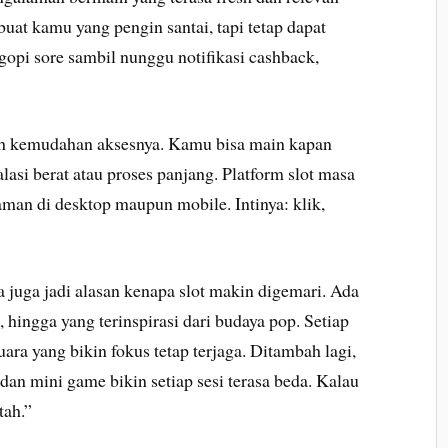
uat kamu yang pengin santai, tapi tetap dapat
gopi sore sambil nunggu notifikasi cashback,
alah kemudahan aksesnya. Kamu bisa main kapan
talasi berat atau proses panjang. Platform slot masa
yaman di desktop maupun mobile. Intinya: klik,
ma juga jadi alasan kenapa slot makin digemari. Ada
, hingga yang terinspirasi dari budaya pop. Setiap
uara yang bikin fokus tetap terjaga. Ditambah lagi,
er, dan mini game bikin setiap sesi terasa beda. Kalau
tah.”