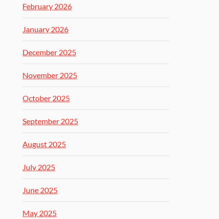
February 2026
January 2026
December 2025
November 2025
October 2025
September 2025
August 2025
July 2025
June 2025
May 2025