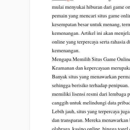
mulai menyukai hiburan dari game onl
pemain yang mencari situs game onli
kesempatan besar untuk menang, term
kemenangan. Artikel ini akan menjel
online yang terpercaya serta rahasia 
kemenangan.
Mengapa Memilih Situs Game Online
Keamanan dan kepercayaan merupakan
Banyak situs yang menawarkan permai
sehingga berisiko terhadap penipuan
memiliki lisensi resmi dari lembaga 
canggih untuk melindungi data pribad
Lebih jauh, situs yang terpercaya ju
dan transparan. Mereka menawarkan b
olahraga, kasino online, hingga toge