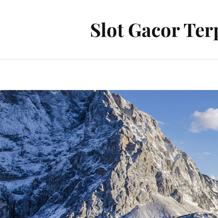
Slot Gacor Ter