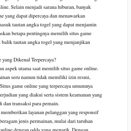
ine. Selain menjadi sarana hiburan, banyak
ne yang dapat dipercaya dan menawarkan
asuk tautan angka togel yang dapat menjamin
askan betapa pentingnya memilih situs game
di balik tautan angka togel yang menjanjikan
 yang Dikenal Terpercaya?
 aspek utama saat memilih situs game online.
nan seru namun tidak memiliki izin resmi,
. Situs game online yang terpercaya umumnya
perjudian yang diakui serta sistem keamanan yang
i dan transaksi para pemain.
ga memberikan layanan pelanggan yang responsif
eragam jenis permainan, mulai dari taruhan
l online dengan odds yang menarik. Dengan