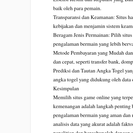
baik oleh para pemain.
Transparansi dan Keamanan: Situs ha
kebijakan dan menjamin sistem keam
Beragam Jenis Permainan: Pilih situs
pengalaman bermain yang lebih berva
Metode Pembayaran yang Mudah dan C
dan cepat, seperti transfer bank, domp
Prediksi dan Tautan Angka Togel yang
angka togel yang didukung oleh data d
Kesimpulan
Memilih situs game online yang terp
kemenangan adalah langkah penting b
pengalaman bermain yang aman dan 
analisis data yang akurat adalah fak
penelitian dan bergabunglah dengan s