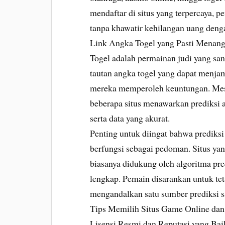
mendaftar di situs yang terpercaya,
tanpa khawatir kehilangan uang denga
Link Angka Togel yang Pasti Menang
Togel adalah permainan judi yang san
tautan angka togel yang dapat menj
mereka memperoleh keuntungan. Mes
beberapa situs menawarkan prediksi an
serta data yang akurat.
Penting untuk diingat bahwa prediks
berfungsi sebagai pedoman. Situs ya
biasanya didukung oleh algoritma pred
lengkap. Pemain disarankan untuk tet
mengandalkan satu sumber prediksi s
Tips Memilih Situs Game Online dan
Lisensi Resmi dan Reputasi yang Baik