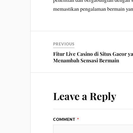
memastikan pengalaman bermain yan
PREVIOUS
Fitur Live Casino di Situs Gacor y
Menambah Sensasi Bermain
Leave a Reply
COMMENT
*