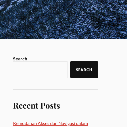
Search
SEARCH
Recent Posts
Kemudahan Akses dan Navigasi dalam