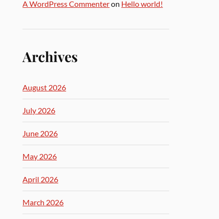
A WordPress Commenter
on
Hello world!
Archives
August 2026
July 2026
June 2026
May 2026
April 2026
March 2026