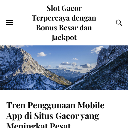
Slot Gacor
Terpercaya dengan
Bonus Besar dan
Jackpot
Tren Penggunaan Mobile
App di Situs Gacor yang
Meningkat Pesat