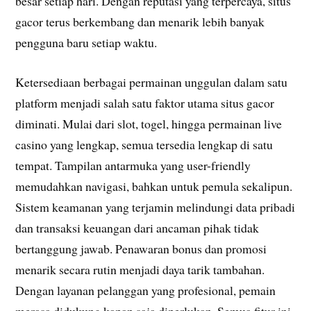
besar setiap hari. Dengan reputasi yang terpercaya, situs
gacor terus berkembang dan menarik lebih banyak
pengguna baru setiap waktu.
Ketersediaan berbagai permainan unggulan dalam satu
platform menjadi salah satu faktor utama situs gacor
diminati. Mulai dari slot, togel, hingga permainan live
casino yang lengkap, semua tersedia lengkap di satu
tempat. Tampilan antarmuka yang user-friendly
memudahkan navigasi, bahkan untuk pemula sekalipun.
Sistem keamanan yang terjamin melindungi data pribadi
dan transaksi keuangan dari ancaman pihak tidak
bertanggung jawab. Penawaran bonus dan promosi
menarik secara rutin menjadi daya tarik tambahan.
Dengan layanan pelanggan yang profesional, pemain
merasa didukung kapan saja diperlukan. Semua fitur ini