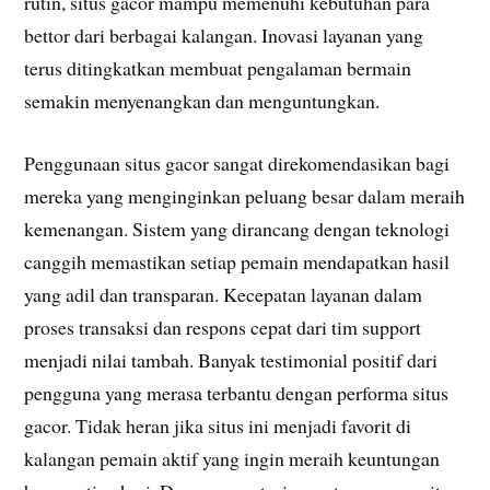
rutin, situs gacor mampu memenuhi kebutuhan para
bettor dari berbagai kalangan. Inovasi layanan yang
terus ditingkatkan membuat pengalaman bermain
semakin menyenangkan dan menguntungkan.
Penggunaan situs gacor sangat direkomendasikan bagi
mereka yang menginginkan peluang besar dalam meraih
kemenangan. Sistem yang dirancang dengan teknologi
canggih memastikan setiap pemain mendapatkan hasil
yang adil dan transparan. Kecepatan layanan dalam
proses transaksi dan respons cepat dari tim support
menjadi nilai tambah. Banyak testimonial positif dari
pengguna yang merasa terbantu dengan performa situs
gacor. Tidak heran jika situs ini menjadi favorit di
kalangan pemain aktif yang ingin meraih keuntungan