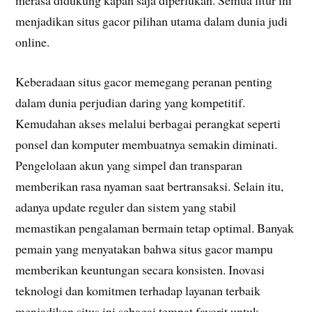
menjadikan situs gacor pilihan utama dalam dunia judi
online.
Keberadaan situs gacor memegang peranan penting
dalam dunia perjudian daring yang kompetitif.
Kemudahan akses melalui berbagai perangkat seperti
ponsel dan komputer membuatnya semakin diminati.
Pengelolaan akun yang simpel dan transparan
memberikan rasa nyaman saat bertransaksi. Selain itu,
adanya update reguler dan sistem yang stabil
memastikan pengalaman bermain tetap optimal. Banyak
pemain yang menyatakan bahwa situs gacor mampu
memberikan keuntungan secara konsisten. Inovasi
teknologi dan komitmen terhadap layanan terbaik
menjadikan situs ini sebagai tempat favorit untuk