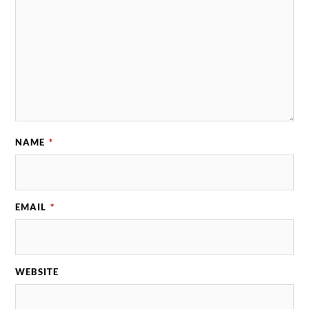
NAME
*
EMAIL
*
WEBSITE