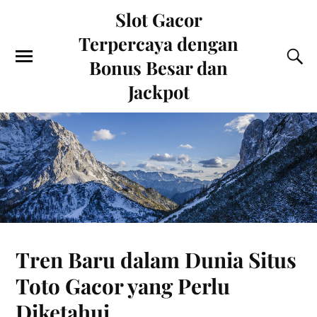
Slot Gacor
Terpercaya dengan
Bonus Besar dan
Jackpot
Tren Baru dalam Dunia Situs
Toto Gacor yang Perlu
Diketahui