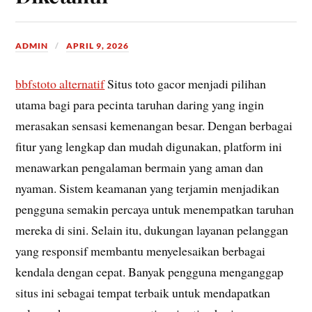
ADMIN
APRIL 9, 2026
bbfstoto alternatif
Situs toto gacor menjadi pilihan
utama bagi para pecinta taruhan daring yang ingin
merasakan sensasi kemenangan besar. Dengan berbagai
fitur yang lengkap dan mudah digunakan, platform ini
menawarkan pengalaman bermain yang aman dan
nyaman. Sistem keamanan yang terjamin menjadikan
pengguna semakin percaya untuk menempatkan taruhan
mereka di sini. Selain itu, dukungan layanan pelanggan
yang responsif membantu menyelesaikan berbagai
kendala dengan cepat. Banyak pengguna menganggap
situs ini sebagai tempat terbaik untuk mendapatkan