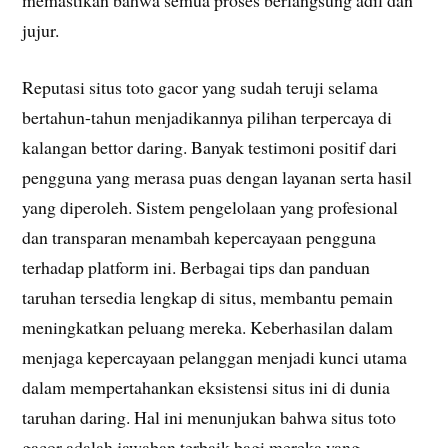
jujur.
Reputasi situs toto gacor yang sudah teruji selama
bertahun-tahun menjadikannya pilihan terpercaya di
kalangan bettor daring. Banyak testimoni positif dari
pengguna yang merasa puas dengan layanan serta hasil
yang diperoleh. Sistem pengelolaan yang profesional
dan transparan menambah kepercayaan pengguna
terhadap platform ini. Berbagai tips dan panduan
taruhan tersedia lengkap di situs, membantu pemain
meningkatkan peluang mereka. Keberhasilan dalam
menjaga kepercayaan pelanggan menjadi kunci utama
dalam mempertahankan eksistensi situs ini di dunia
taruhan daring. Hal ini menunjukan bahwa situs toto
gacor adalah jawaban terbaik bagi mereka yang