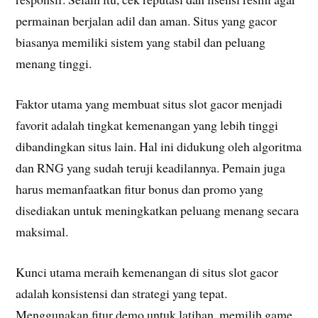
permainan berjalan adil dan aman. Situs yang gacor
biasanya memiliki sistem yang stabil dan peluang
menang tinggi.
Faktor utama yang membuat situs slot gacor menjadi
favorit adalah tingkat kemenangan yang lebih tinggi
dibandingkan situs lain. Hal ini didukung oleh algoritma
dan RNG yang sudah teruji keadilannya. Pemain juga
harus memanfaatkan fitur bonus dan promo yang
disediakan untuk meningkatkan peluang menang secara
maksimal.
Kunci utama meraih kemenangan di situs slot gacor
adalah konsistensi dan strategi yang tepat.
Menggunakan fitur demo untuk latihan, memilih game