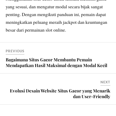
yang sesuai, dan mengatur modal secara bijak sangat
penting. Dengan mengikuti panduan ini, pemain dapat
meningkatkan peluang meraih jackpot dan keuntungan
besar dari permainan slot online.
PREVIOUS
Bagaimana Situs Gacor Membantu Pemain
Mendapatkan Hasil Maksimal dengan Modal Kecil
NEXT
Evolusi Desain Website Situs Gacor yang Menarik
dan User-Friendly