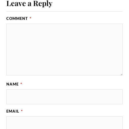
Leave a Reply
COMMENT
*
NAME
*
EMAIL
*