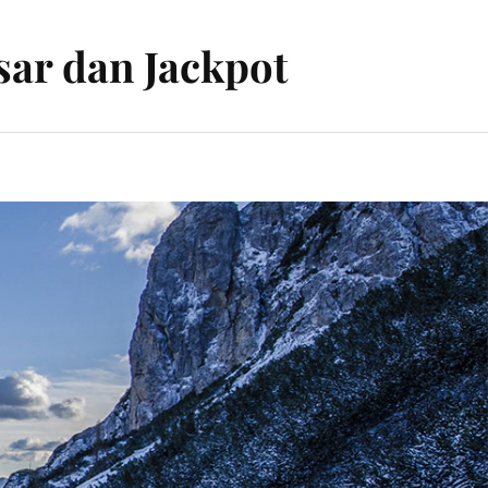
sar dan Jackpot