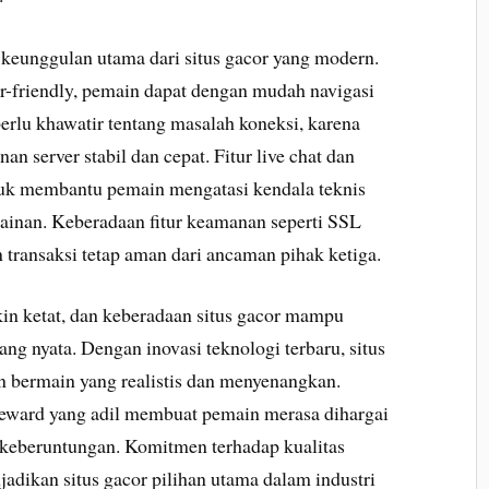
keunggulan utama dari situs gacor yang modern.
r-friendly, pemain dapat dengan mudah navigasi
erlu khawatir tentang masalah koneksi, karena
n server stabil dan cepat. Fitur live chat dan
tuk membantu pemain mengatasi kendala teknis
an. Keberadaan fitur keamanan seperti SSL
 transaksi tetap aman dari ancaman pihak ketiga.
kin ketat, dan keberadaan situs gacor mampu
g nyata. Dengan inovasi teknologi terbaru, situs
bermain yang realistis dan menyenangkan.
reward yang adil membuat pemain merasa dihargai
 keberuntungan. Komitmen terhadap kualitas
jadikan situs gacor pilihan utama dalam industri