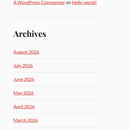
A WordPress Commenter
on
Hello world!
Archives
August 2026
July 2026
June 2026
May 2026
April 2026
March 2026