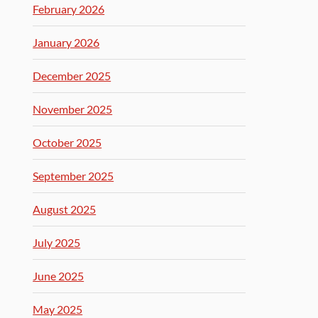
February 2026
January 2026
December 2025
November 2025
October 2025
September 2025
August 2025
July 2025
June 2025
May 2025