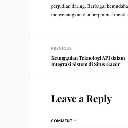
perjudian daring. Berbagai kemudaha
menyenangkan dan berpotensi mendat
PREVIOUS
Keunggulan Teknologi API dalam
Integrasi Sistem di Situs Gacor
Leave a Reply
COMMENT
*