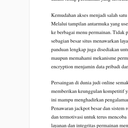
Kemudahan akses menjadi salah satu 
Melalui tampilan antarmuka yang use
ke berbagai menu permainan. Tidak p
sebagian besar situs menawarkan layana
panduan lengkap juga disediakan un
maupun memahami mekanisme permain
encryption menjamin data pribadi dan
Persaingan di dunia judi online sema
memberikan keunggulan kompetitif yan
ini mampu menghadirkan pengalaman 
Penawaran jackpot besar dan sistem 
dan termotivasi untuk terus mencoba
layanan dan integritas permainan men