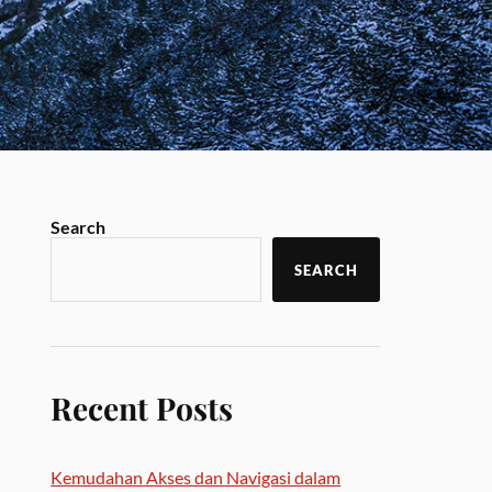
Search
SEARCH
Recent Posts
Kemudahan Akses dan Navigasi dalam