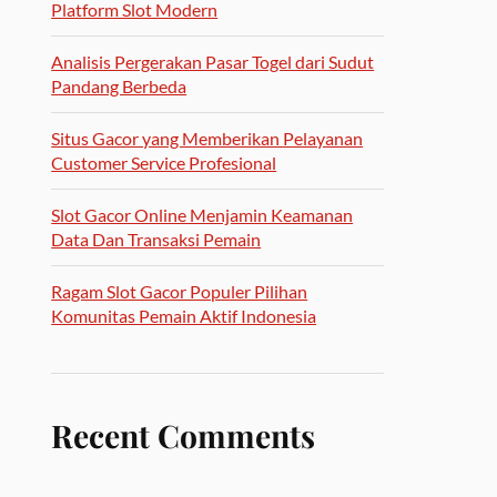
Platform Slot Modern
Analisis Pergerakan Pasar Togel dari Sudut
Pandang Berbeda
Situs Gacor yang Memberikan Pelayanan
Customer Service Profesional
Slot Gacor Online Menjamin Keamanan
Data Dan Transaksi Pemain
Ragam Slot Gacor Populer Pilihan
Komunitas Pemain Aktif Indonesia
Recent Comments