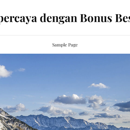
percaya dengan Bonus Be
Sample Page