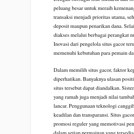
peluang besar untuk meraih kemenan
transaksi menjadi prioritas utama, 
deposit maupun penarikan dana. Sela
diakses melalui berbagai perangkat m
Inovasi dari pengelola situs gacor te
memenuhi kebutuhan para pemain dar
Dalam memilih situs gacor, faktor ke
diperhatikan. Banyaknya ulasan posit
situs tersebut dapat diandalkan. Sist
yang ramah juga menjadi nilai tamb
lancar. Penggunaan teknologi cangg
keadilan dan transparansi. Situs gac
promosi reguler yang memotivasi pemai
dalam setiap permainan yang tersedia