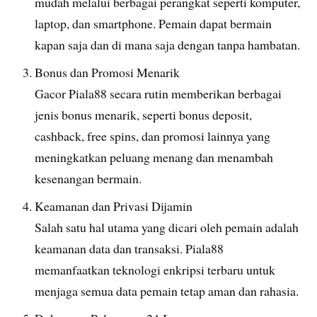
mudah melalui berbagai perangkat seperti komputer,
laptop, dan smartphone. Pemain dapat bermain
kapan saja dan di mana saja dengan tanpa hambatan.
Bonus dan Promosi Menarik
Gacor Piala88 secara rutin memberikan berbagai
jenis bonus menarik, seperti bonus deposit,
cashback, free spins, dan promosi lainnya yang
meningkatkan peluang menang dan menambah
kesenangan bermain.
Keamanan dan Privasi Dijamin
Salah satu hal utama yang dicari oleh pemain adalah
keamanan data dan transaksi. Piala88
memanfaatkan teknologi enkripsi terbaru untuk
menjaga semua data pemain tetap aman dan rahasia.