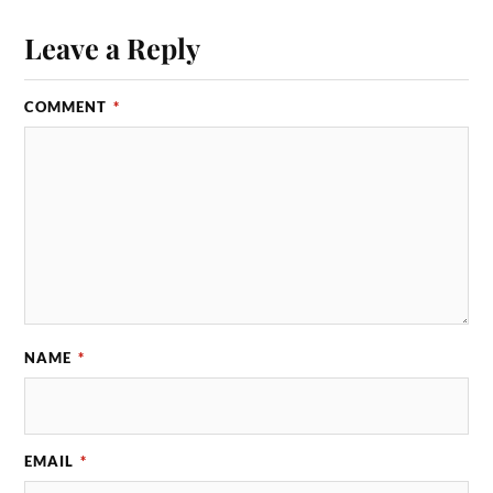
Leave a Reply
COMMENT
*
NAME
*
EMAIL
*