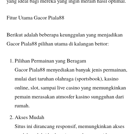
yang ideal bagi mereka yang ingin meraih hasil optimal.
Fitur Utama Gacor Piala88
Berikut adalah beberapa keunggulan yang menjadikan
Gacor Piala88 pilihan utama di kalangan bettor:
Pilihan Permainan yang Beragam
Gacor Piala88 menyediakan banyak jenis permainan,
mulai dari taruhan olahraga (sportsbook), kasino
online, slot, sampai live casino yang memungkinkan
pemain merasakan atmosfer kasino sungguhan dari
rumah.
Akses Mudah
Situs ini dirancang responsif, memungkinkan akses