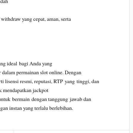
udah
 withdraw yang cepat, aman, serta
ang ideal bagi Anda yang
dalam permainan slot online. Dengan
lisensi resmi, reputasi, RTP yang tinggi, dan
k mendapatkan jackpot
 untuk bermain dengan tanggung jawab dan
an instan yang terlalu berlebihan.