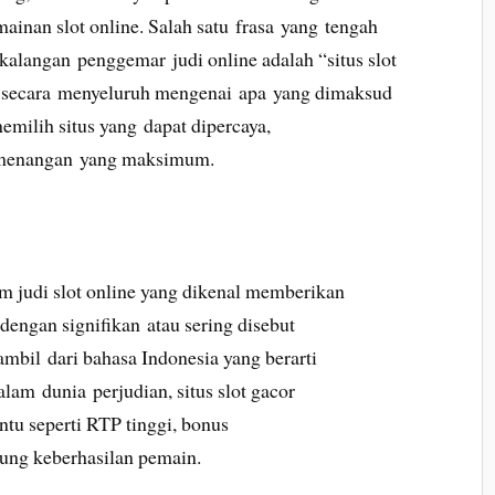
mainan slot online. Salah satu frasa yang tengah
kalangan penggemar judi online adalah “situs slot
an secara menyeluruh mengenai apa yang dimaksud
emilih situs yang dapat dipercaya,
kemenangan yang maksimum.
rm judi slot online yang dikenal memberikan
ngan signifikan atau sering disebut
mbil dari bahasa Indonesia yang berarti
alam dunia perjudian, situs slot gacor
entu seperti RTP tinggi, bonus
ung keberhasilan pemain.