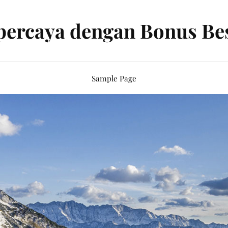
percaya dengan Bonus Be
Sample Page