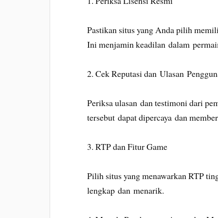
1. Periksa Lisensi Resmi
Pastikan situs yang Anda pilih memili
Ini menjamin keadilan dalam permai
2. Cek Reputasi dan Ulasan Penggun
Periksa ulasan dan testimoni dari pe
tersebut dapat dipercaya dan member
3. RTP dan Fitur Game
Pilih situs yang menawarkan RTP ting
lengkap dan menarik.