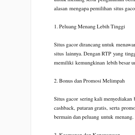
alasan mengapa pemilihan situs gacor
1. Peluang Menang Lebih Tinggi
Situs gacor dirancang untuk menawa
situs lainnya. Dengan RTP yang tingg
memiliki kemungkinan lebih besar u
2. Bonus dan Promosi Melimpah
Situs gacor sering kali menyediakan 
cashback, putaran gratis, serta pro
bermain dan peluang untuk menang.
3. Keamanan dan Kepercayaan