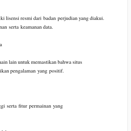
ki lisensi resmi dari badan perjudian yang diakui.
nan serta keamanan data.
a
main lain untuk memastikan bahwa situs
ikan pengalaman yang positif.
gi serta fitur permainan yang