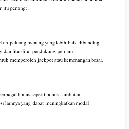
 itu penting:
rkan peluang menang yang lebih baik dibanding
i dan fitur-fitur pendukung, pemain
ntuk memperoleh jackpot atau kemenangan besar.
berbagai bonus seperti bonus sambutan,
mosi lainnya yang dapat meningkatkan modal