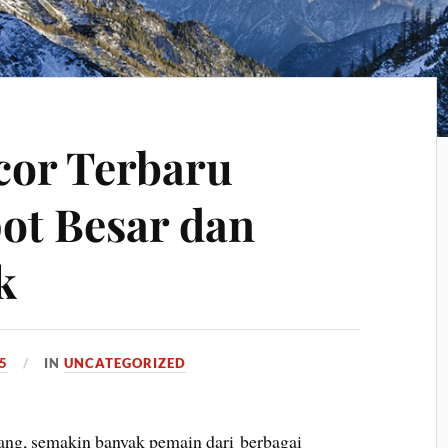
acor Terbaru
ot Besar dan
k
5
IN
UNCATEGORIZED
ng, semakin banyak pemain dari berbagai