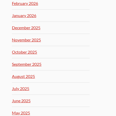
February 2026
January 2026
December 2025
November 2025
October 2025
September 2025
August 2025
July 2025
June 2025
May 2025