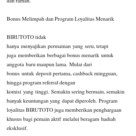
dan ramah.
Bonus Melimpah dan Program Loyalitas Menarik
BIRUTOTO tidak
hanya menyajikan permainan yang seru, tetapi
juga memberikan berbagai bonus menarik untuk
anggota baru maupun lama. Mulai dari
bonus untuk deposit pertama, cashback mingguan,
hingga program referral dengan
komisi yang tinggi. Semakin sering bermain, semakin
banyak keuntungan yang dapat diperoleh. Program
loyalitas BIRUTOTO juga memberikan penghargaan
khusus bagi pemain aktif melalui beragam hadiah
eksklusif.