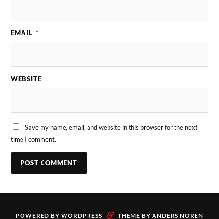
EMAIL
*
WEBSITE
Save my name, email, and website in this browser for the next
time I comment.
&
POWERED BY
WORDPRESS
THEME BY
ANDERS NORÉN