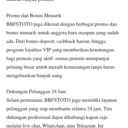
Promo dan Bonus Menarik
BBFSTOTO juga dikenal dengan berbagai promo dan
bonus menarik untuk anggota baru maupun yang sudah
ada. Dari bonus deposit, cashback harian, hingga
program loyalitas VIP yang memberikan keuntungan
bagi pemain yang aktif, semua pemain mempunyai
peluang besar untuk meraih kemenangan tanpa harus
mengeluarkan banyak uang.
Dukungan Pelanggan 24 Jam
Selain permainan, BBFSTOTO juga memiliki layanan
pelanggan yang siap membantu selama 24 jam. Tim
dukungan profesional dapat dihubungi kapan saja
melalui live chat, WhatsApp, atau Telegram. Ini