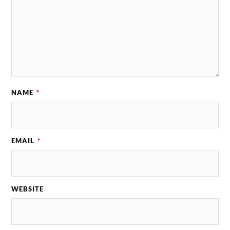
NAME
*
EMAIL
*
WEBSITE