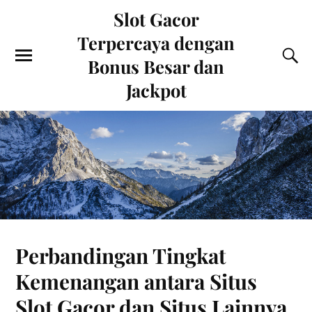
Slot Gacor
Terpercaya dengan
Bonus Besar dan
Jackpot
Perbandingan Tingkat
Kemenangan antara Situs
Slot Gacor dan Situs Lainnya