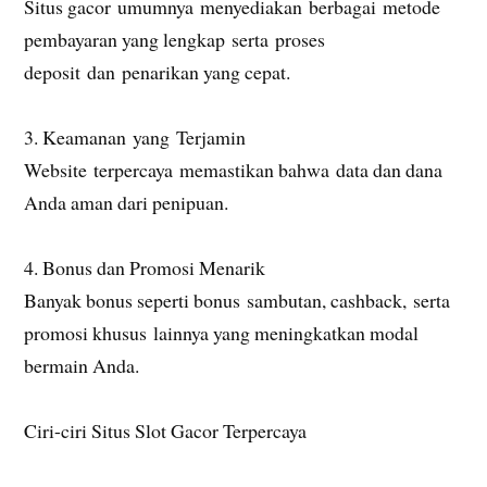
Situs gacor umumnya menyediakan berbagai metode
pembayaran yang lengkap serta proses
deposit dan penarikan yang cepat.
3. Keamanan yang Terjamin
Website terpercaya memastikan bahwa data dan dana
Anda aman dari penipuan.
4. Bonus dan Promosi Menarik
Banyak bonus seperti bonus sambutan, cashback, serta
promosi khusus lainnya yang meningkatkan modal
bermain Anda.
Ciri-ciri Situs Slot Gacor Terpercaya