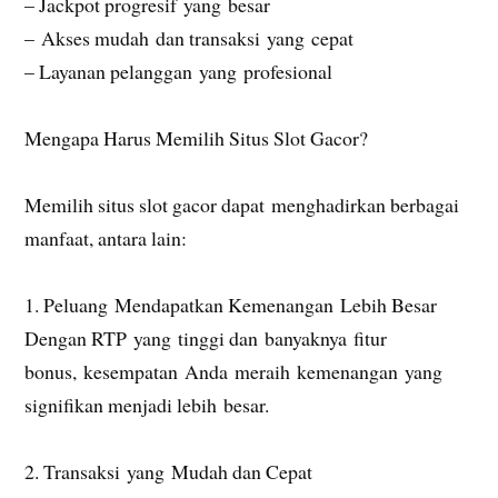
– Jackpot progresif yang besar
– Akses mudah dan transaksi yang cepat
– Layanan pelanggan yang profesional
Mengapa Harus Memilih Situs Slot Gacor?
Memilih situs slot gacor dapat menghadirkan berbagai
manfaat, antara lain:
1. Peluang Mendapatkan Kemenangan Lebih Besar
Dengan RTP yang tinggi dan banyaknya fitur
bonus, kesempatan Anda meraih kemenangan yang
signifikan menjadi lebih besar.
2. Transaksi yang Mudah dan Cepat