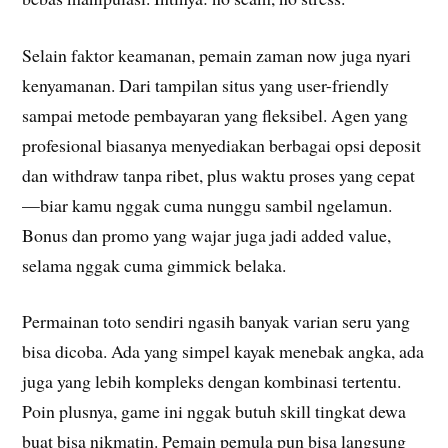
Selain faktor keamanan, pemain zaman now juga nyari
kenyamanan. Dari tampilan situs yang user-friendly
sampai metode pembayaran yang fleksibel. Agen yang
profesional biasanya menyediakan berbagai opsi deposit
dan withdraw tanpa ribet, plus waktu proses yang cepat
—biar kamu nggak cuma nunggu sambil ngelamun.
Bonus dan promo yang wajar juga jadi added value,
selama nggak cuma gimmick belaka.
Permainan toto sendiri ngasih banyak varian seru yang
bisa dicoba. Ada yang simpel kayak menebak angka, ada
juga yang lebih kompleks dengan kombinasi tertentu.
Poin plusnya, game ini nggak butuh skill tingkat dewa
buat bisa nikmatin. Pemain pemula pun bisa langsung