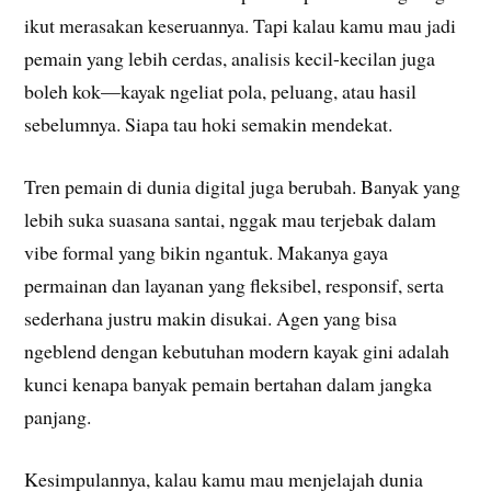
ikut merasakan keseruannya. Tapi kalau kamu mau jadi
pemain yang lebih cerdas, analisis kecil-kecilan juga
boleh kok—kayak ngeliat pola, peluang, atau hasil
sebelumnya. Siapa tau hoki semakin mendekat.
Tren pemain di dunia digital juga berubah. Banyak yang
lebih suka suasana santai, nggak mau terjebak dalam
vibe formal yang bikin ngantuk. Makanya gaya
permainan dan layanan yang fleksibel, responsif, serta
sederhana justru makin disukai. Agen yang bisa
ngeblend dengan kebutuhan modern kayak gini adalah
kunci kenapa banyak pemain bertahan dalam jangka
panjang.
Kesimpulannya, kalau kamu mau menjelajah dunia