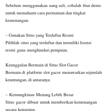
Sebelum menggunakan uang asli, cobalah fitur demo
untuk memahami cara permainan dan tingkat
kemenangan.
– Gunakan Situs yang Terdaftar Resmi
Pilihlah situs yang terdaftar dan memiliki lisensi
resmi guna menghindari penipuan.
Keunggulan Bermain di Situs Slot Gacor
Bermain di platform slot gacor menawarkan sejumlah
keuntungan, di antaranya:
– Kemungkinan Menang Lebih Besar
Situs gacor dibuat untuk memberikan kemenangan
secara konsisten.