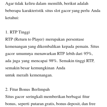
Agar tidak keliru dalam memilih, berikut adalah
beberapa karakteristik situs slot gacor yang perlu Anda
ketahui:
1. RTP Tinggi
RTP (Return to Player) merupakan persentase
kemenangan yang dikembalikan kepada pemain. Situs
gacor umumnya menawarkan RTP lebih dari 95%,
ada juga yang mencapai 98%. Semakin tinggi RTP,
semakin besar kemungkinan Anda
untuk meraih kemenangan.
2. Fitur Bonus Berlimpah
Situs gacor seringkali memberikan berbagai fitur
bonus, seperti putaran gratis, bonus deposit, dan free