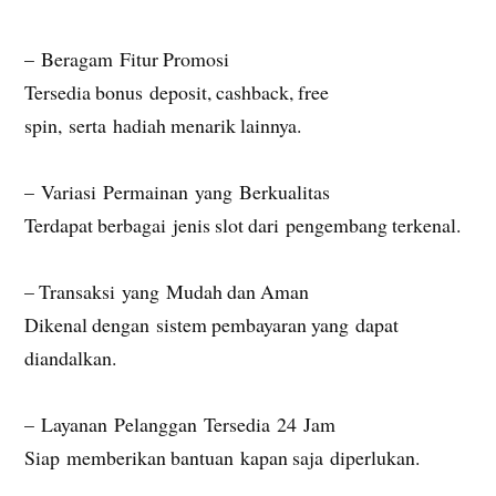
– Beragam Fitur Promosi
Tersedia bonus deposit, cashback, free
spin, serta hadiah menarik lainnya.
– Variasi Permainan yang Berkualitas
Terdapat berbagai jenis slot dari pengembang terkenal.
– Transaksi yang Mudah dan Aman
Dikenal dengan sistem pembayaran yang dapat
diandalkan.
– Layanan Pelanggan Tersedia 24 Jam
Siap memberikan bantuan kapan saja diperlukan.