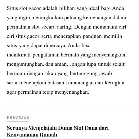
Situs slot gacor adalah pilihan yang ideal bagi Anda
yang ingin meningkatkan peluang kemenangan dalam
permainan slot secara daring. Dengan memahami ciri-
ciri situs gacor serta menerapkan panduan memilih
situs yang dapat dipercaya, Anda bisa
menikmati pengalaman bermain yang menyenangkan,
menguntungkan, dan aman. Jangan lupa untuk selalu
bermain dengan sikap yang bertanggung jawab
serta menetapkan batasan kemenangan dan kerugian
agar permainan tetap menyenangkan.
PREVIOUS
Serunya Menjelajahi Dunia Slot Dana dari
Kenyamanan Rumah