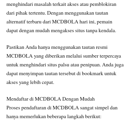
menghindari masalah terkait akses atau pemblokiran
dari pihak tertentu. Dengan menggunakan tautan
alternatif terbaru dari MCDBOLA hari ini, pemain
dapat dengan mudah mengakses situs tanpa kendala.
Pastikan Anda hanya menggunakan tautan resmi
MCDBOLA yang diberikan melalui sumber terpercaya
untuk menghindari situs palsu atau penipuan. Anda juga
dapat menyimpan tautan tersebut di bookmark untuk
akses yang lebih cepat.
Mendaftar di MCDBOLA Dengan Mudah
Proses pendaftaran di MCDBOLA sangat simpel dan
hanya memerlukan beberapa langkah berikut: