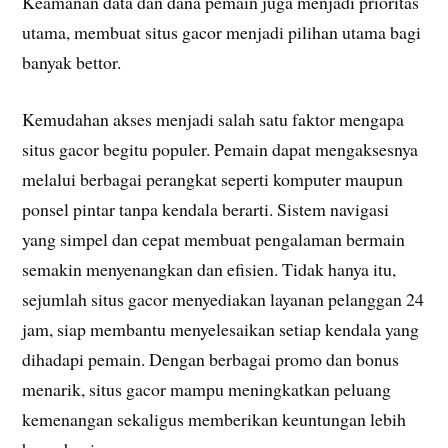
Keamanan data dan dana pemain juga menjadi prioritas
utama, membuat situs gacor menjadi pilihan utama bagi
banyak bettor.
Kemudahan akses menjadi salah satu faktor mengapa
situs gacor begitu populer. Pemain dapat mengaksesnya
melalui berbagai perangkat seperti komputer maupun
ponsel pintar tanpa kendala berarti. Sistem navigasi
yang simpel dan cepat membuat pengalaman bermain
semakin menyenangkan dan efisien. Tidak hanya itu,
sejumlah situs gacor menyediakan layanan pelanggan 24
jam, siap membantu menyelesaikan setiap kendala yang
dihadapi pemain. Dengan berbagai promo dan bonus
menarik, situs gacor mampu meningkatkan peluang
kemenangan sekaligus memberikan keuntungan lebih