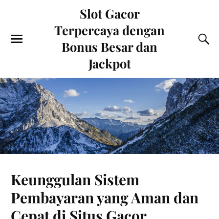
Slot Gacor
Terpercaya dengan
Bonus Besar dan
Jackpot
Keunggulan Sistem
Pembayaran yang Aman dan
Cepat di Situs Gacor