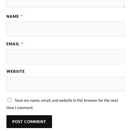
NAME
*
EMAIL
*
WEBSITE
Save my name, email, and website in this browser for the next
time I comment.