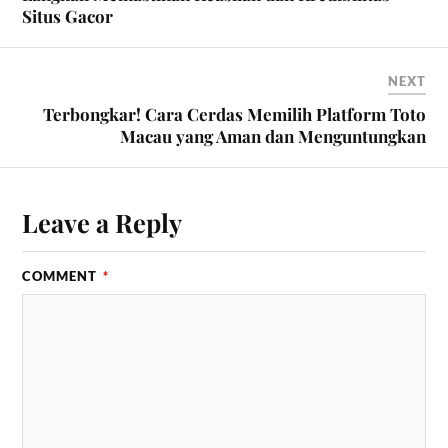
Situs Gacor
NEXT
Terbongkar! Cara Cerdas Memilih Platform Toto
Macau yang Aman dan Menguntungkan
Leave a Reply
COMMENT
*