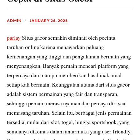
ADMIN
JANUARY 26, 2026
parlay
Situs gacor semakin diminati oleh pecinta
taruhan online karena menawarkan peluang
kemenangan yang tinggi dan pengalaman bermain yang
menyenangkan. Banyak pemain mencari platform yang
terpercaya dan mampu memberikan hasil maksimal
setiap kali bermain. Keunggulan utama dari situs gacor
adalah sistem permainan yang fair dan transparan,
sehingga pemain merasa nyaman dan percaya diri saat
memasang taruhan. Selain itu, berbagai jenis permainan
tersedia, mulai dari slot, togel, hingga sportsbook, yang
semuanya dikemas dalam antarmuka yang user-friendly.