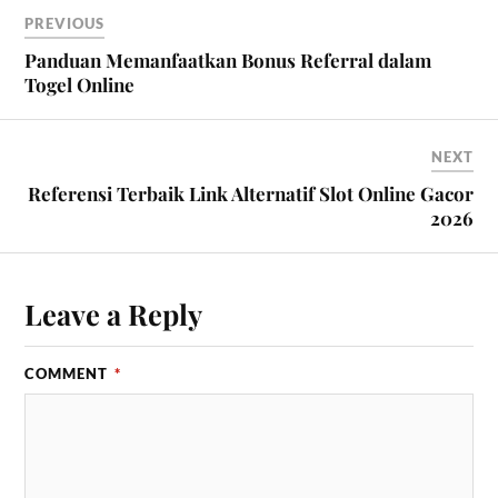
PREVIOUS
Panduan Memanfaatkan Bonus Referral dalam
Togel Online
NEXT
Referensi Terbaik Link Alternatif Slot Online Gacor
2026
Leave a Reply
COMMENT
*