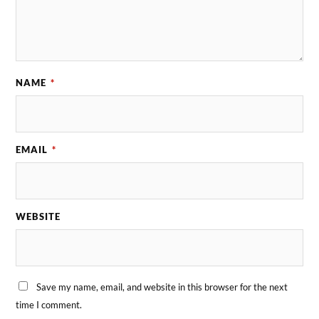
NAME
*
EMAIL
*
WEBSITE
Save my name, email, and website in this browser for the next
time I comment.