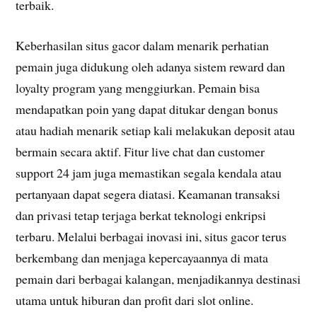
terbaik.
Keberhasilan situs gacor dalam menarik perhatian
pemain juga didukung oleh adanya sistem reward dan
loyalty program yang menggiurkan. Pemain bisa
mendapatkan poin yang dapat ditukar dengan bonus
atau hadiah menarik setiap kali melakukan deposit atau
bermain secara aktif. Fitur live chat dan customer
support 24 jam juga memastikan segala kendala atau
pertanyaan dapat segera diatasi. Keamanan transaksi
dan privasi tetap terjaga berkat teknologi enkripsi
terbaru. Melalui berbagai inovasi ini, situs gacor terus
berkembang dan menjaga kepercayaannya di mata
pemain dari berbagai kalangan, menjadikannya destinasi
utama untuk hiburan dan profit dari slot online.