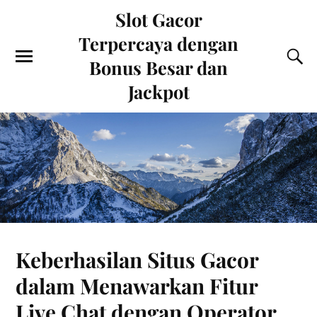
Slot Gacor
Terpercaya dengan
Bonus Besar dan
Jackpot
Keberhasilan Situs Gacor
dalam Menawarkan Fitur
Live Chat dengan Operator