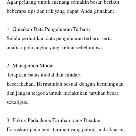
Agar peluang untuk menang semakin besar, berikut
beberapa tips dan trik yang dapat Anda gunakan:
1. Gunakan Data Pengeluaran Terbaru
Selalu perhatikan data pengeluaran terbaru serta
analisa pola angka yang keluar sebelumnya.
2. Manajemen Modal
Tetapkan batas modal dan hindari
keserakahan. Bermainlah sesuai dengan kemampuan
dan jangan tergoda untuk melakukan taruhan besar
sekaligus.
3. Fokus Pada Jenis Taruhan yang Disukai
Fokuskan pada jenis taruhan yang paling anda kuasai,