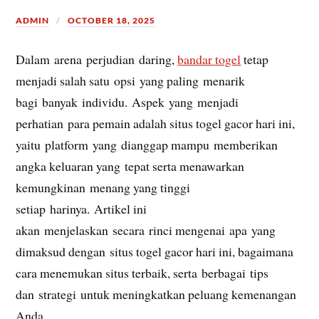
ADMIN
OCTOBER 18, 2025
Dalam arena perjudian daring,
bandar togel
tetap
menjadi salah satu opsi yang paling menarik
bagi banyak individu. Aspek yang menjadi
perhatian para pemain adalah situs togel gacor hari ini,
yaitu platform yang dianggap mampu memberikan
angka keluaran yang tepat serta menawarkan
kemungkinan menang yang tinggi
setiap harinya. Artikel ini
akan menjelaskan secara rinci mengenai apa yang
dimaksud dengan situs togel gacor hari ini, bagaimana
cara menemukan situs terbaik, serta berbagai tips
dan strategi untuk meningkatkan peluang kemenangan
Anda.