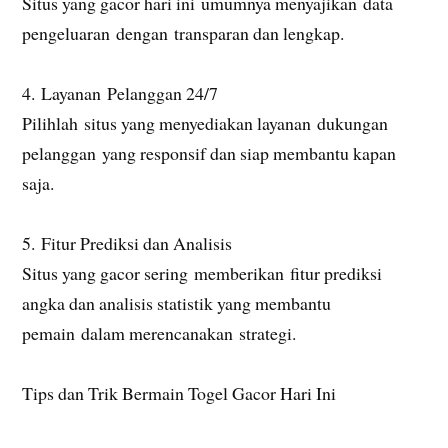
Situs yang gacor hari ini umumnya menyajikan data
pengeluaran dengan transparan dan lengkap.
4. Layanan Pelanggan 24/7
Pilihlah situs yang menyediakan layanan dukungan
pelanggan yang responsif dan siap membantu kapan
saja.
5. Fitur Prediksi dan Analisis
Situs yang gacor sering memberikan fitur prediksi
angka dan analisis statistik yang membantu
pemain dalam merencanakan strategi.
Tips dan Trik Bermain Togel Gacor Hari Ini