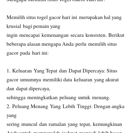
Memilih situs togel gacor hari ini merupakan hal yang
krusial bagi pemain yang
ingin mencapai kemenangan secara konsisten. Berikut
beberapa alasan mengapa Anda perlu memilih situs
gacor pada hari ini:
1. Keluaran Yang Tepat dan Dapat Dipercaya: Situs
gacor umumnya memiliki data keluaran yang akurat
dan dapat dipercaya,
sehingga meningkatkan peluang untuk menang.
2. Peluang Menang Yang Lebih Tinggi: Dengan angka
yang
sering muncul dan ramalan yang tepat, kemungkinan
Anda untuk memperoleh jackpot menjadi lebih besar.