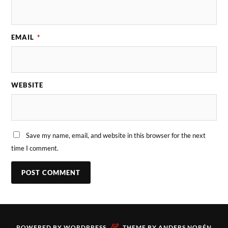
EMAIL
*
WEBSITE
Save my name, email, and website in this browser for the next
time I comment.
&
POWERED BY
WORDPRESS
THEME BY
ANDERS NORÉN