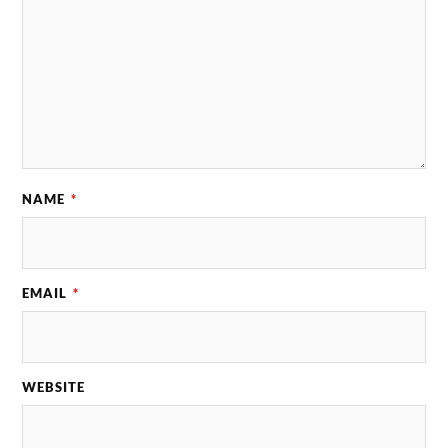
NAME
*
EMAIL
*
WEBSITE