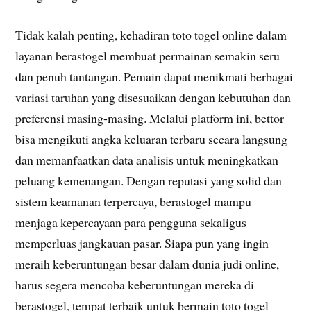
Tidak kalah penting, kehadiran toto togel online dalam
layanan berastogel membuat permainan semakin seru
dan penuh tantangan. Pemain dapat menikmati berbagai
variasi taruhan yang disesuaikan dengan kebutuhan dan
preferensi masing-masing. Melalui platform ini, bettor
bisa mengikuti angka keluaran terbaru secara langsung
dan memanfaatkan data analisis untuk meningkatkan
peluang kemenangan. Dengan reputasi yang solid dan
sistem keamanan terpercaya, berastogel mampu
menjaga kepercayaan para pengguna sekaligus
memperluas jangkauan pasar. Siapa pun yang ingin
meraih keberuntungan besar dalam dunia judi online,
harus segera mencoba keberuntungan mereka di
berastogel, tempat terbaik untuk bermain toto togel