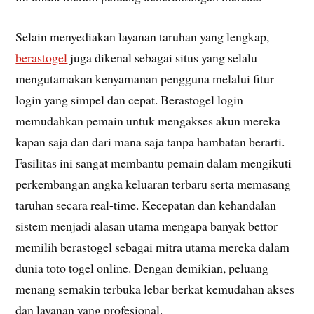
Selain menyediakan layanan taruhan yang lengkap,
berastogel
juga dikenal sebagai situs yang selalu
mengutamakan kenyamanan pengguna melalui fitur
login yang simpel dan cepat. Berastogel login
memudahkan pemain untuk mengakses akun mereka
kapan saja dan dari mana saja tanpa hambatan berarti.
Fasilitas ini sangat membantu pemain dalam mengikuti
perkembangan angka keluaran terbaru serta memasang
taruhan secara real-time. Kecepatan dan kehandalan
sistem menjadi alasan utama mengapa banyak bettor
memilih berastogel sebagai mitra utama mereka dalam
dunia toto togel online. Dengan demikian, peluang
menang semakin terbuka lebar berkat kemudahan akses
dan layanan yang profesional.