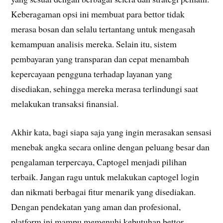
Keberagaman opsi ini membuat para bettor tidak
merasa bosan dan selalu tertantang untuk mengasah
kemampuan analisis mereka. Selain itu, sistem
pembayaran yang transparan dan cepat menambah
kepercayaan pengguna terhadap layanan yang
disediakan, sehingga mereka merasa terlindungi saat
melakukan transaksi finansial.
Akhir kata, bagi siapa saja yang ingin merasakan sensasi
menebak angka secara online dengan peluang besar dan
pengalaman terpercaya, Captogel menjadi pilihan
terbaik. Jangan ragu untuk melakukan captogel login
dan nikmati berbagai fitur menarik yang disediakan.
Dengan pendekatan yang aman dan profesional,
platform ini mampu memenuhi kebutuhan bettor