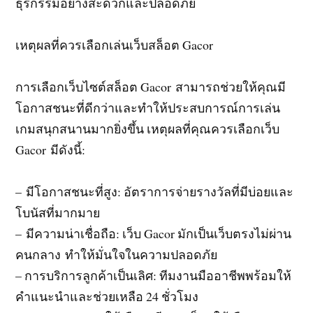
ธุรกรรมอย่างสะดวกและปลอดภัย
เหตุผลที่ควรเลือกเล่นเว็บสล็อต Gacor
การเลือกเว็บไซต์สล็อต Gacor สามารถช่วยให้คุณมี
โอกาสชนะที่ดีกว่าและทำให้ประสบการณ์การเล่น
เกมสนุกสนานมากยิ่งขึ้น เหตุผลที่คุณควรเลือกเว็บ
Gacor มีดังนี้:
– มีโอกาสชนะที่สูง: อัตราการจ่ายรางวัลที่มีบ่อยและ
โบนัสที่มากมาย
– มีความน่าเชื่อถือ: เว็บ Gacor มักเป็นเว็บตรงไม่ผ่าน
คนกลาง ทำให้มั่นใจในความปลอดภัย
– การบริการลูกค้าเป็นเลิศ: ทีมงานมืออาชีพพร้อมให้
คำแนะนำและช่วยเหลือ 24 ชั่วโมง