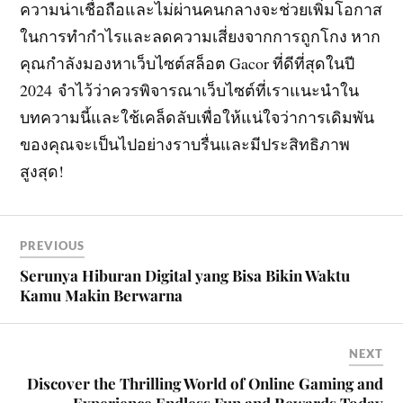
ความน่าเชื่อถือและไม่ผ่านคนกลางจะช่วยเพิ่มโอกาส
ในการทำกำไรและลดความเสี่ยงจากการถูกโกง หาก
คุณกำลังมองหาเว็บไซต์สล็อต Gacor ที่ดีที่สุดในปี
2024 จำไว้ว่าควรพิจารณาเว็บไซต์ที่เราแนะนำใน
บทความนี้และใช้เคล็ดลับเพื่อให้แน่ใจว่าการเดิมพัน
ของคุณจะเป็นไปอย่างราบรื่นและมีประสิทธิภาพ
สูงสุด!
PREVIOUS
Serunya Hiburan Digital yang Bisa Bikin Waktu
Kamu Makin Berwarna
NEXT
Discover the Thrilling World of Online Gaming and
Experience Endless Fun and Rewards Today