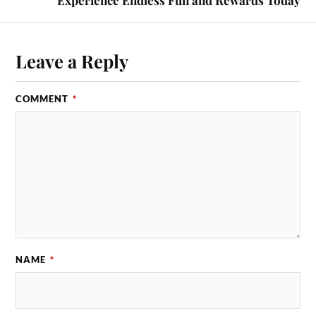
Leave a Reply
COMMENT
*
NAME
*