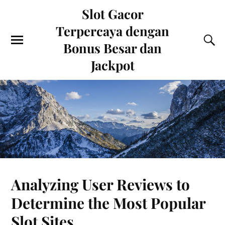
Slot Gacor
Terpercaya dengan
Bonus Besar dan
Jackpot
Analyzing User Reviews to
Determine the Most Popular
Slot Sites