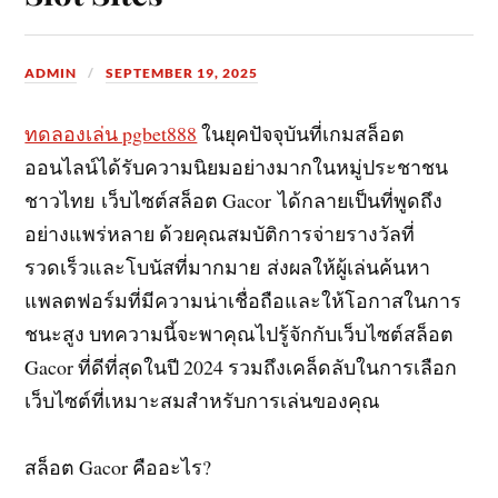
ADMIN
SEPTEMBER 19, 2025
ทดลองเล่น pgbet888
ในยุคปัจจุบันที่เกมสล็อต
ออนไลน์ได้รับความนิยมอย่างมากในหมู่ประชาชน
ชาวไทย เว็บไซต์สล็อต Gacor ได้กลายเป็นที่พูดถึง
อย่างแพร่หลาย ด้วยคุณสมบัติการจ่ายรางวัลที่
รวดเร็วและโบนัสที่มากมาย ส่งผลให้ผู้เล่นค้นหา
แพลตฟอร์มที่มีความน่าเชื่อถือและให้โอกาสในการ
ชนะสูง บทความนี้จะพาคุณไปรู้จักกับเว็บไซต์สล็อต
Gacor ที่ดีที่สุดในปี 2024 รวมถึงเคล็ดลับในการเลือก
เว็บไซต์ที่เหมาะสมสำหรับการเล่นของคุณ
สล็อต Gacor คืออะไร?