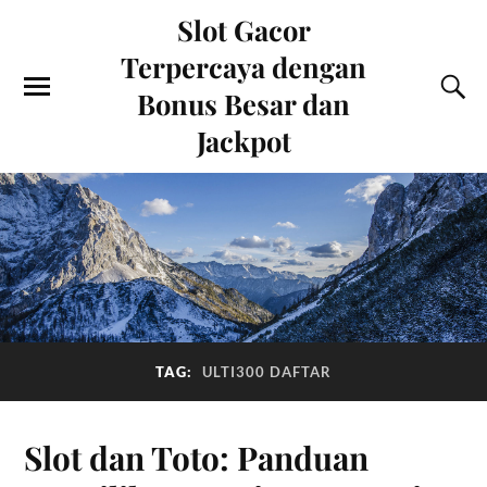
Slot Gacor
Terpercaya dengan
Bonus Besar dan
Jackpot
TAG:
ULTI300 DAFTAR
Slot dan Toto: Panduan