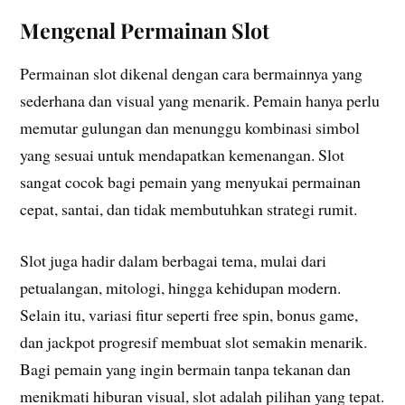
Mengenal Permainan Slot
Permainan slot dikenal dengan cara bermainnya yang
sederhana dan visual yang menarik. Pemain hanya perlu
memutar gulungan dan menunggu kombinasi simbol
yang sesuai untuk mendapatkan kemenangan. Slot
sangat cocok bagi pemain yang menyukai permainan
cepat, santai, dan tidak membutuhkan strategi rumit.
Slot juga hadir dalam berbagai tema, mulai dari
petualangan, mitologi, hingga kehidupan modern.
Selain itu, variasi fitur seperti free spin, bonus game,
dan jackpot progresif membuat slot semakin menarik.
Bagi pemain yang ingin bermain tanpa tekanan dan
menikmati hiburan visual, slot adalah pilihan yang tepat.