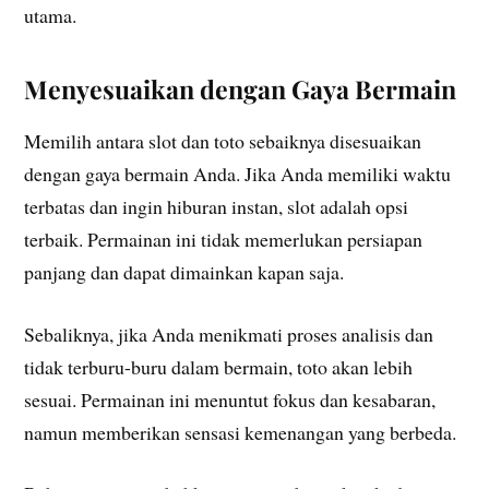
utama.
Menyesuaikan dengan Gaya Bermain
Memilih antara slot dan toto sebaiknya disesuaikan
dengan gaya bermain Anda. Jika Anda memiliki waktu
terbatas dan ingin hiburan instan, slot adalah opsi
terbaik. Permainan ini tidak memerlukan persiapan
panjang dan dapat dimainkan kapan saja.
Sebaliknya, jika Anda menikmati proses analisis dan
tidak terburu-buru dalam bermain, toto akan lebih
sesuai. Permainan ini menuntut fokus dan kesabaran,
namun memberikan sensasi kemenangan yang berbeda.