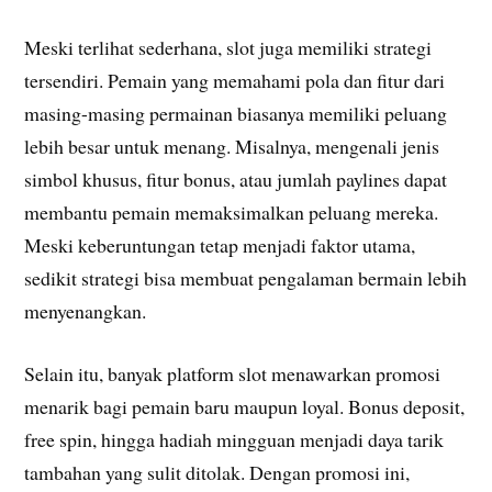
Meski terlihat sederhana, slot juga memiliki strategi
tersendiri. Pemain yang memahami pola dan fitur dari
masing-masing permainan biasanya memiliki peluang
lebih besar untuk menang. Misalnya, mengenali jenis
simbol khusus, fitur bonus, atau jumlah paylines dapat
membantu pemain memaksimalkan peluang mereka.
Meski keberuntungan tetap menjadi faktor utama,
sedikit strategi bisa membuat pengalaman bermain lebih
menyenangkan.
Selain itu, banyak platform slot menawarkan promosi
menarik bagi pemain baru maupun loyal. Bonus deposit,
free spin, hingga hadiah mingguan menjadi daya tarik
tambahan yang sulit ditolak. Dengan promosi ini,