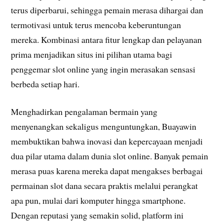
terus diperbarui, sehingga pemain merasa dihargai dan
termotivasi untuk terus mencoba keberuntungan
mereka. Kombinasi antara fitur lengkap dan pelayanan
prima menjadikan situs ini pilihan utama bagi
penggemar slot online yang ingin merasakan sensasi
berbeda setiap hari.
Menghadirkan pengalaman bermain yang
menyenangkan sekaligus menguntungkan, Buayawin
membuktikan bahwa inovasi dan kepercayaan menjadi
dua pilar utama dalam dunia slot online. Banyak pemain
merasa puas karena mereka dapat mengakses berbagai
permainan slot dana secara praktis melalui perangkat
apa pun, mulai dari komputer hingga smartphone.
Dengan reputasi yang semakin solid, platform ini