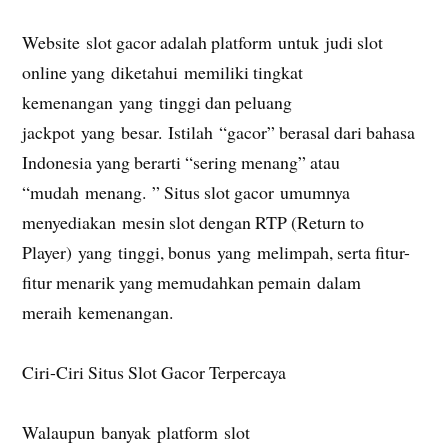
Website slot gacor adalah platform untuk judi slot
online yang diketahui memiliki tingkat
kemenangan yang tinggi dan peluang
jackpot yang besar. Istilah “gacor” berasal dari bahasa
Indonesia yang berarti “sering menang” atau
“mudah menang. ” Situs slot gacor umumnya
menyediakan mesin slot dengan RTP (Return to
Player) yang tinggi, bonus yang melimpah, serta fitur-
fitur menarik yang memudahkan pemain dalam
meraih kemenangan.
Ciri-Ciri Situs Slot Gacor Terpercaya
Walaupun banyak platform slot