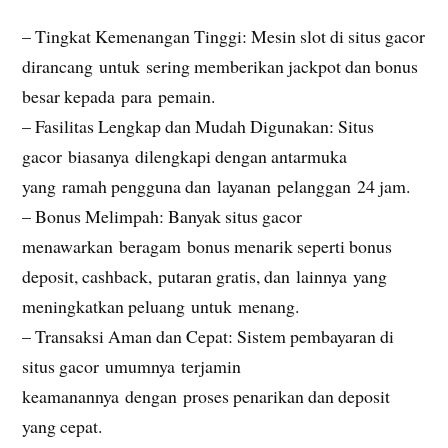
– Tingkat Kemenangan Tinggi: Mesin slot di situs gacor
dirancang untuk sering memberikan jackpot dan bonus
besar kepada para pemain.
– Fasilitas Lengkap dan Mudah Digunakan: Situs
gacor biasanya dilengkapi dengan antarmuka
yang ramah pengguna dan layanan pelanggan 24 jam.
– Bonus Melimpah: Banyak situs gacor
menawarkan beragam bonus menarik seperti bonus
deposit, cashback, putaran gratis, dan lainnya yang
meningkatkan peluang untuk menang.
– Transaksi Aman dan Cepat: Sistem pembayaran di
situs gacor umumnya terjamin
keamanannya dengan proses penarikan dan deposit
yang cepat.