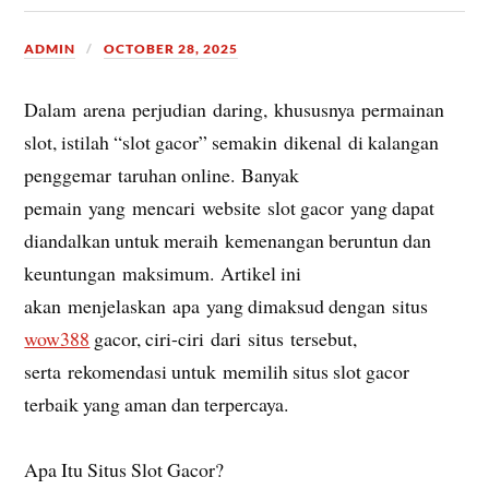
ADMIN
OCTOBER 28, 2025
Dalam arena perjudian daring, khususnya permainan
slot, istilah “slot gacor” semakin dikenal di kalangan
penggemar taruhan online. Banyak
pemain yang mencari website slot gacor yang dapat
diandalkan untuk meraih kemenangan beruntun dan
keuntungan maksimum. Artikel ini
akan menjelaskan apa yang dimaksud dengan situs
wow388
gacor, ciri-ciri dari situs tersebut,
serta rekomendasi untuk memilih situs slot gacor
terbaik yang aman dan terpercaya.
Apa Itu Situs Slot Gacor?