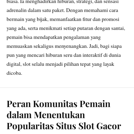
biasa. Ia menghadirkan hiburan, strategi, dan sensasi
adrenalin dalam satu paket. Dengan memahami cara
bermain yang bijak, memanfaatkan fitur dan promosi
yang ada, serta menikmati setiap putaran dengan santai,
pemain bisa mendapatkan pengalaman yang
memuaskan sekaligus menyenangkan. Jadi, bagi siapa
pun yang mencari hiburan seru dan interaktif di dunia
digital, slot selalu menjadi pilihan tepat yang layak
dicoba.
Peran Komunitas Pemain
dalam Menentukan
Popularitas Situs Slot Gacor