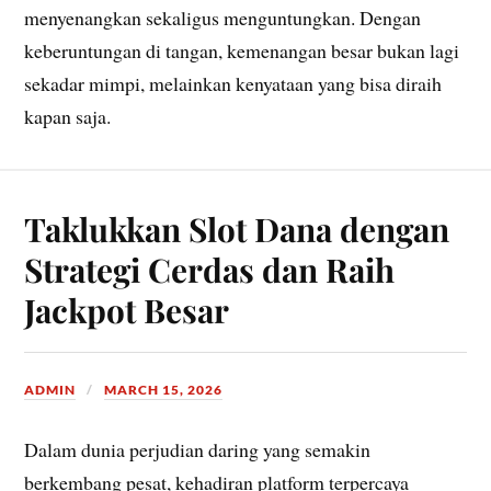
menyenangkan sekaligus menguntungkan. Dengan
keberuntungan di tangan, kemenangan besar bukan lagi
sekadar mimpi, melainkan kenyataan yang bisa diraih
kapan saja.
Taklukkan Slot Dana dengan
Strategi Cerdas dan Raih
Jackpot Besar
ADMIN
MARCH 15, 2026
Dalam dunia perjudian daring yang semakin
berkembang pesat, kehadiran platform terpercaya