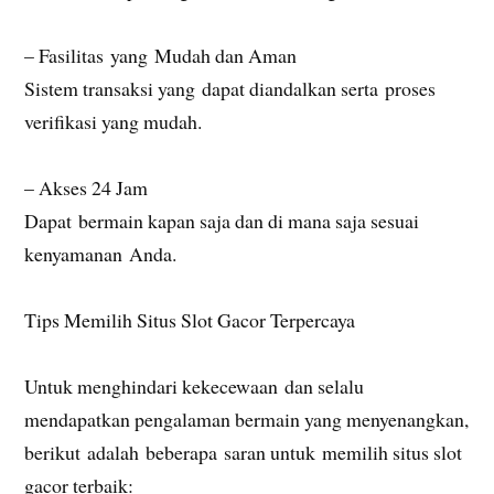
– Fasilitas yang Mudah dan Aman
Sistem transaksi yang dapat diandalkan serta proses
verifikasi yang mudah.
– Akses 24 Jam
Dapat bermain kapan saja dan di mana saja sesuai
kenyamanan Anda.
Tips Memilih Situs Slot Gacor Terpercaya
Untuk menghindari kekecewaan dan selalu
mendapatkan pengalaman bermain yang menyenangkan,
berikut adalah beberapa saran untuk memilih situs slot
gacor terbaik: