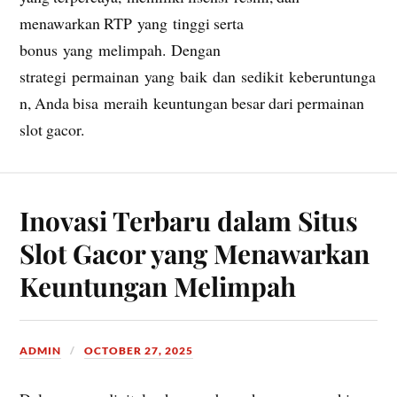
menawarkan RTP yang tinggi serta
bonus yang melimpah. Dengan
strategi permainan yang baik dan sedikit keberuntunga
n, Anda bisa meraih keuntungan besar dari permainan
slot gacor.
Inovasi Terbaru dalam Situs
Slot Gacor yang Menawarkan
Keuntungan Melimpah
ADMIN
OCTOBER 27, 2025