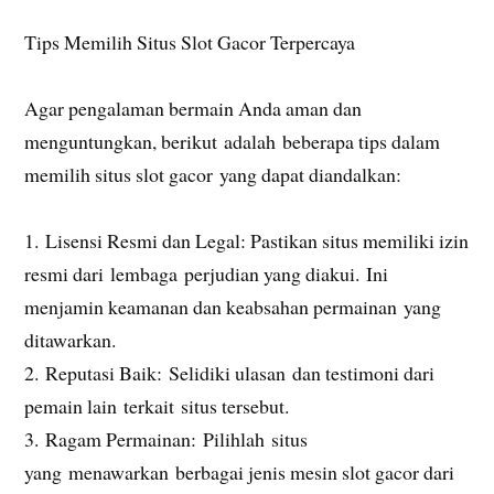
Tips Memilih Situs Slot Gacor Terpercaya
Agar pengalaman bermain Anda aman dan
menguntungkan, berikut adalah beberapa tips dalam
memilih situs slot gacor yang dapat diandalkan:
1. Lisensi Resmi dan Legal: Pastikan situs memiliki izin
resmi dari lembaga perjudian yang diakui. Ini
menjamin keamanan dan keabsahan permainan yang
ditawarkan.
2. Reputasi Baik: Selidiki ulasan dan testimoni dari
pemain lain terkait situs tersebut.
3. Ragam Permainan: Pilihlah situs
yang menawarkan berbagai jenis mesin slot gacor dari