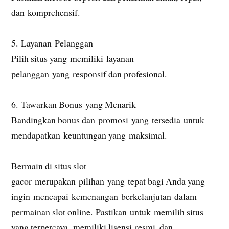
dan komprehensif.
5. Layanan Pelanggan
Pilih situs yang memiliki layanan
pelanggan yang responsif dan profesional.
6. Tawarkan Bonus yang Menarik
Bandingkan bonus dan promosi yang tersedia untuk
mendapatkan keuntungan yang maksimal.
Bermain di situs slot
gacor merupakan pilihan yang tepat bagi Anda yang
ingin mencapai kemenangan berkelanjutan dalam
permainan slot online. Pastikan untuk memilih situs
yang terpercaya, memiliki lisensi resmi, dan