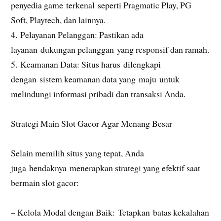
penyedia game terkenal seperti Pragmatic Play, PG
Soft, Playtech, dan lainnya.
4. Pelayanan Pelanggan: Pastikan ada
layanan dukungan pelanggan yang responsif dan ramah.
5. Keamanan Data: Situs harus dilengkapi
dengan sistem keamanan data yang maju untuk
melindungi informasi pribadi dan transaksi Anda.
Strategi Main Slot Gacor Agar Menang Besar
Selain memilih situs yang tepat, Anda
juga hendaknya menerapkan strategi yang efektif saat
bermain slot gacor:
– Kelola Modal dengan Baik: Tetapkan batas kekalahan