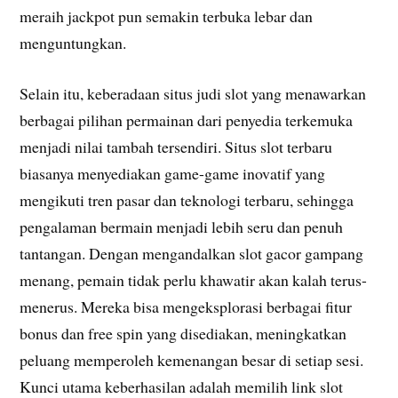
meraih jackpot pun semakin terbuka lebar dan
menguntungkan.
Selain itu, keberadaan situs judi slot yang menawarkan
berbagai pilihan permainan dari penyedia terkemuka
menjadi nilai tambah tersendiri. Situs slot terbaru
biasanya menyediakan game-game inovatif yang
mengikuti tren pasar dan teknologi terbaru, sehingga
pengalaman bermain menjadi lebih seru dan penuh
tantangan. Dengan mengandalkan slot gacor gampang
menang, pemain tidak perlu khawatir akan kalah terus-
menerus. Mereka bisa mengeksplorasi berbagai fitur
bonus dan free spin yang disediakan, meningkatkan
peluang memperoleh kemenangan besar di setiap sesi.
Kunci utama keberhasilan adalah memilih link slot