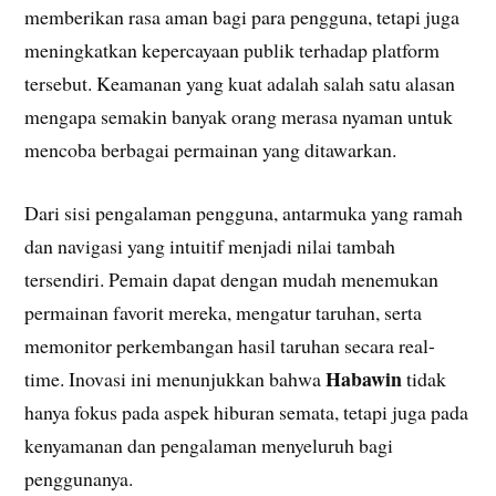
memberikan rasa aman bagi para pengguna, tetapi juga
meningkatkan kepercayaan publik terhadap platform
tersebut. Keamanan yang kuat adalah salah satu alasan
mengapa semakin banyak orang merasa nyaman untuk
mencoba berbagai permainan yang ditawarkan.
Dari sisi pengalaman pengguna, antarmuka yang ramah
dan navigasi yang intuitif menjadi nilai tambah
tersendiri. Pemain dapat dengan mudah menemukan
permainan favorit mereka, mengatur taruhan, serta
memonitor perkembangan hasil taruhan secara real-
Habawin
time. Inovasi ini menunjukkan bahwa
tidak
hanya fokus pada aspek hiburan semata, tetapi juga pada
kenyamanan dan pengalaman menyeluruh bagi
penggunanya.