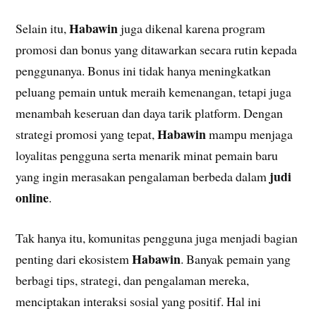
Habawin
Selain itu,
juga dikenal karena program
promosi dan bonus yang ditawarkan secara rutin kepada
penggunanya. Bonus ini tidak hanya meningkatkan
peluang pemain untuk meraih kemenangan, tetapi juga
menambah keseruan dan daya tarik platform. Dengan
Habawin
strategi promosi yang tepat,
mampu menjaga
loyalitas pengguna serta menarik minat pemain baru
judi
yang ingin merasakan pengalaman berbeda dalam
online
.
Tak hanya itu, komunitas pengguna juga menjadi bagian
Habawin
penting dari ekosistem
. Banyak pemain yang
berbagi tips, strategi, dan pengalaman mereka,
menciptakan interaksi sosial yang positif. Hal ini