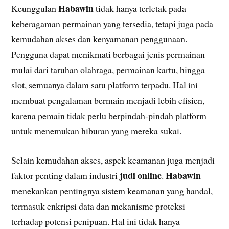
Habawin
Keunggulan
tidak hanya terletak pada
keberagaman permainan yang tersedia, tetapi juga pada
kemudahan akses dan kenyamanan penggunaan.
Pengguna dapat menikmati berbagai jenis permainan
mulai dari taruhan olahraga, permainan kartu, hingga
slot, semuanya dalam satu platform terpadu. Hal ini
membuat pengalaman bermain menjadi lebih efisien,
karena pemain tidak perlu berpindah-pindah platform
untuk menemukan hiburan yang mereka sukai.
Selain kemudahan akses, aspek keamanan juga menjadi
judi online
Habawin
faktor penting dalam industri
.
menekankan pentingnya sistem keamanan yang handal,
termasuk enkripsi data dan mekanisme proteksi
terhadap potensi penipuan. Hal ini tidak hanya