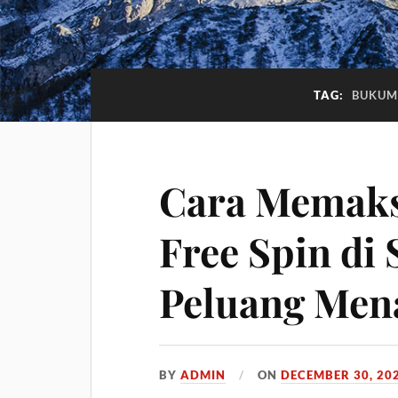
TAG:
BUKUMI
Cara Memaks
Free Spin di 
Peluang Men
BY
ADMIN
ON
DECEMBER 30, 20