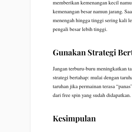
memberikan kemenangan kecil namun 
kemenangan besar namun jarang. Saat 
menengah hingga tinggi sering kali
pengali besar lebih tinggi.
Gunakan Strategi Ber
Jangan terburu-buru meningkatkan tar
strategi bertahap: mulai dengan taruh
taruhan jika permainan terasa “pana
dari free spin yang sudah didapatkan.
Kesimpulan