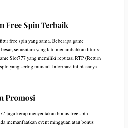
n Free Spin Terbaik
itur free spin yang sama. Beberapa game
 besar, sementara yang lain menambahkan fitur
re-
 game Slot777 yang memiliki reputasi RTP (Return
ee spin yang sering muncul. Informasi ini biasanya
n Promosi
t777 juga kerap menyediakan bonus free spin
Anda memanfaatkan event mingguan atau bonus