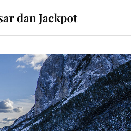
sar dan Jackpot