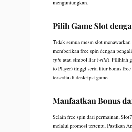
menguntungkan.
Pilih Game Slot denga
Tidak semua mesin slot menawarkan f
memberikan free spin dengan pengali
spin
atau simbol liar (
wild
). Pilihlah
to Player) tinggi serta fitur bonus fr
tersedia di deskripsi game.
Manfaatkan Bonus da
Selain free spin dari permainan, Slo
melalui promosi tertentu. Pastikan 