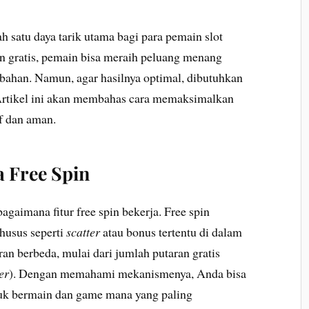
h satu daya tarik utama bagi para pemain slot
 gratis, pemain bisa meraih peluang menang
ahan. Namun, agar hasilnya optimal, dibutuhkan
 Artikel ini akan membahas cara memaksimalkan
if dan aman.
 Free Spin
aimana fitur free spin bekerja. Free spin
husus seperti
scatter
atau bonus tertentu di dalam
an berbeda, mulai dari jumlah putaran gratis
er
). Dengan memahami mekanismenya, Anda bisa
uk bermain dan game mana yang paling