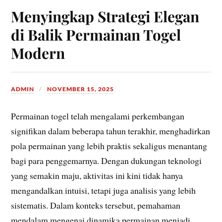
Menyingkap Strategi Elegan
di Balik Permainan Togel
Modern
ADMIN
NOVEMBER 15, 2025
Permainan togel telah mengalami perkembangan
signifikan dalam beberapa tahun terakhir, menghadirkan
pola permainan yang lebih praktis sekaligus menantang
bagi para penggemarnya. Dengan dukungan teknologi
yang semakin maju, aktivitas ini kini tidak hanya
mengandalkan intuisi, tetapi juga analisis yang lebih
sistematis. Dalam konteks tersebut, pemahaman
mendalam mengenai dinamika permainan menjadi