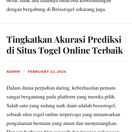
dengan bergabung di Berastogel sekarang juga.
Tingkatkan Akurasi Prediksi
di Situs Togel Online Terbaik
ADMIN
FEBRUARY 12, 2026
Dalam dunia perjudian daring, keberhasilan pemain
sangat bergantung pada platform yang mereka pilih.
Salah satu yang sedang naik daun adalah berastogel,
sebuah situs togel online terpercaya yang menawarkan
pengalaman bermain yang aman dan menyenangkan.
Dengan berbagai fitur canggih dan layanan pelanggan