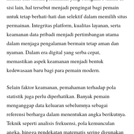
sisi lain, hal tersebut menjadi pengingat bagi pemain
untuk tetap berhati-hati dan selektif dalam memilih situs
permainan. Integritas platform, kualitas layanan, serta
keamanan data pribadi menjadi pertimbangan utama
dalam menjaga pengalaman bermain tetap aman dan
nyaman. Dalam era digital yang serba cepat,
memastikan aspek keamanan menjadi bentuk
kedewasaan baru bagi para pemain modern.
Selain faktor keamanan, pemahaman terhadap pola
statistik juga perlu diperhatikan. Banyak pemain
menganggap data keluaran sebelumnya sebagai
referensi berharga dalam menentukan angka berikutnya.
Teknik seperti analisis frekuensi, pola kemunculan
angka, hingga pendekatan matematis sering digunakan