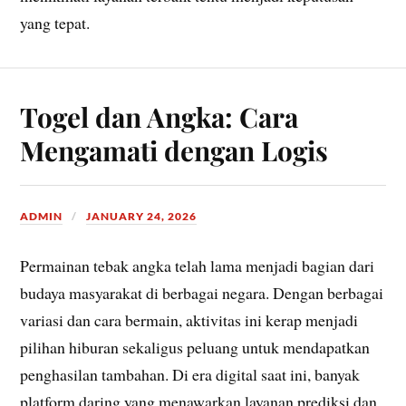
yang tepat.
Togel dan Angka: Cara
Mengamati dengan Logis
ADMIN
JANUARY 24, 2026
Permainan tebak angka telah lama menjadi bagian dari
budaya masyarakat di berbagai negara. Dengan berbagai
variasi dan cara bermain, aktivitas ini kerap menjadi
pilihan hiburan sekaligus peluang untuk mendapatkan
penghasilan tambahan. Di era digital saat ini, banyak
platform daring yang menawarkan layanan prediksi dan