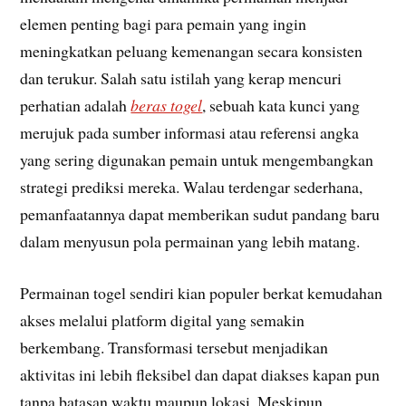
elemen penting bagi para pemain yang ingin
meningkatkan peluang kemenangan secara konsisten
dan terukur. Salah satu istilah yang kerap mencuri
perhatian adalah
beras togel
, sebuah kata kunci yang
merujuk pada sumber informasi atau referensi angka
yang sering digunakan pemain untuk mengembangkan
strategi prediksi mereka. Walau terdengar sederhana,
pemanfaatannya dapat memberikan sudut pandang baru
dalam menyusun pola permainan yang lebih matang.
Permainan togel sendiri kian populer berkat kemudahan
akses melalui platform digital yang semakin
berkembang. Transformasi tersebut menjadikan
aktivitas ini lebih fleksibel dan dapat diakses kapan pun
tanpa batasan waktu maupun lokasi. Meskipun