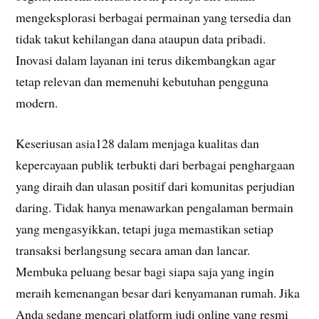
mengeksplorasi berbagai permainan yang tersedia dan
tidak takut kehilangan dana ataupun data pribadi.
Inovasi dalam layanan ini terus dikembangkan agar
tetap relevan dan memenuhi kebutuhan pengguna
modern.
Keseriusan asia128 dalam menjaga kualitas dan
kepercayaan publik terbukti dari berbagai penghargaan
yang diraih dan ulasan positif dari komunitas perjudian
daring. Tidak hanya menawarkan pengalaman bermain
yang mengasyikkan, tetapi juga memastikan setiap
transaksi berlangsung secara aman dan lancar.
Membuka peluang besar bagi siapa saja yang ingin
meraih kemenangan besar dari kenyamanan rumah. Jika
Anda sedang mencari platform judi online yang resmi