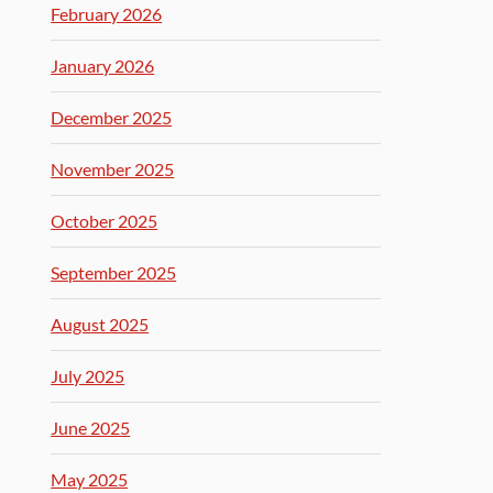
February 2026
January 2026
December 2025
November 2025
October 2025
September 2025
August 2025
July 2025
June 2025
May 2025