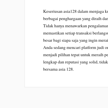
Keseriusan asia128 dalam menjaga kua
berbagai penghargaan yang diraih dan 
Tidak hanya menawarkan pengalaman 
memastikan setiap transaksi berlang
besar bagi siapa saja yang ingin me
Anda sedang mencari platform judi on
menjadi pilihan tepat untuk meraih p
lengkap dan reputasi yang solid, tid
bersama asia 128.