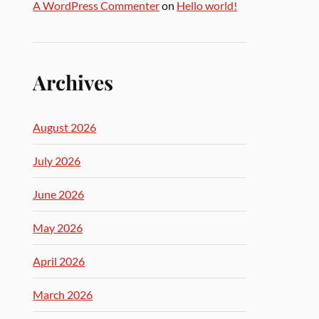
A WordPress Commenter
on
Hello world!
Archives
August 2026
July 2026
June 2026
May 2026
April 2026
March 2026