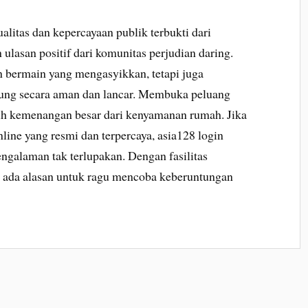
litas dan kepercayaan publik terbukti dari
ulasan positif dari komunitas perjudian daring.
bermain yang mengasyikkan, tetapi juga
sung secara aman dan lancar. Membuka peluang
raih kemenangan besar dari kenyamanan rumah. Jika
line yang resmi dan terpercaya, asia128 login
engalaman tak terlupakan. Dengan fasilitas
ak ada alasan untuk ragu mencoba keberuntungan