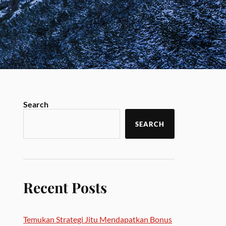
Search
SEARCH
Recent Posts
Temukan Strategi Jitu Mendapatkan Bonus