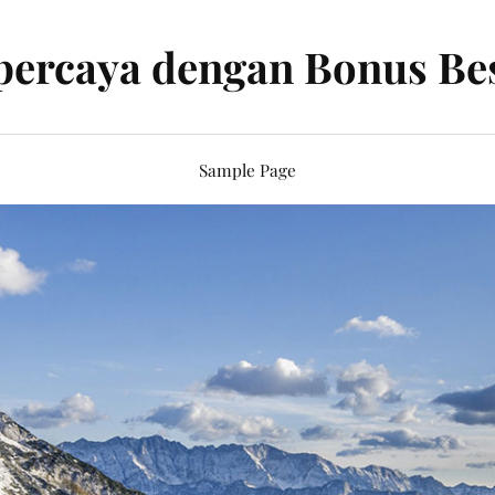
percaya dengan Bonus Be
Sample Page