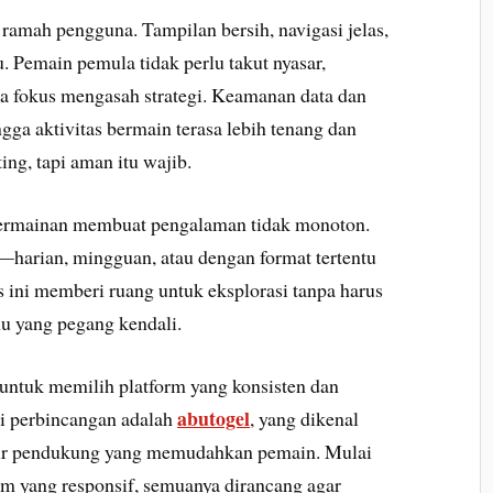
 ramah pengguna. Tampilan bersih, navigasi jelas,
u. Pemain pemula tidak perlu takut nyasar,
a fokus mengasah strategi. Keamanan data dan
ngga aktivitas bermain terasa lebih tenang dan
ing, tapi aman itu wajib.
s permainan membuat pengalaman tidak monoton.
—harian, mingguan, atau dengan format tertentu
s ini memberi ruang untuk eksplorasi tanpa harus
mu yang pegang kendali.
 untuk memilih platform yang konsisten dan
abutogel
adi perbincangan adalah
, yang dikenal
fitur pendukung yang memudahkan pemain. Mulai
em yang responsif, semuanya dirancang agar