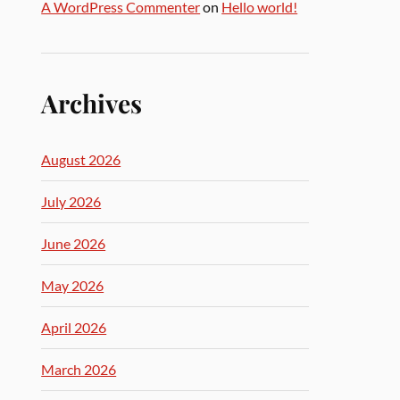
A WordPress Commenter
on
Hello world!
Archives
August 2026
July 2026
June 2026
May 2026
April 2026
March 2026