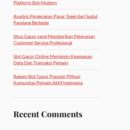
Platform Slot Modern
Analisis Pergerakan Pasar Togel dari Sudut
Pandang Berbeda
Situs Gacor yang Memberikan Pelayanan
Customer Service Profesional
Slot Gacor Online Menjamin Keamanan
Data Dan Transaksi Pemain
Ragam Slot Gacor Populer Pilihan
Komunitas Pemain Aktif Indonesia
Recent Comments