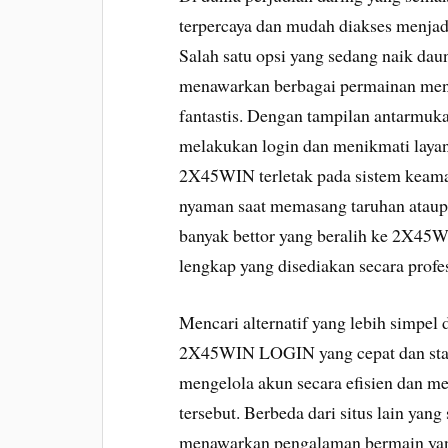
terpercaya dan mudah diakses menjadi
Salah satu opsi yang sedang naik dau
menawarkan berbagai permainan men
fantastis. Dengan tampilan antarmuka
melakukan login dan menikmati laya
2X45WIN terletak pada sistem keam
nyaman saat memasang taruhan ataupu
banyak bettor yang beralih ke 2X45W
lengkap yang disediakan secara profes
Mencari alternatif yang lebih simpel
2X45WIN LOGIN yang cepat dan stabi
mengelola akun secara efisien dan men
tersebut. Berbeda dari situs lain ya
menawarkan pengalaman bermain yang 