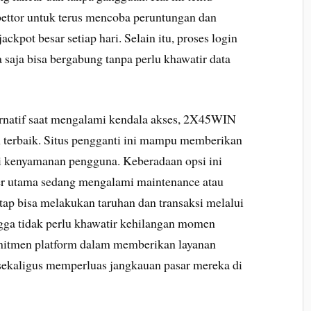
bettor untuk terus mencoba peruntungan dan
kpot besar setiap hari. Selain itu, proses login
aja bisa bergabung tanpa perlu khawatir data
ernatif saat mengalami kendala akses, 2X45WIN
terbaik. Situs pengganti ini mampu memberikan
 kenyamanan pengguna. Keberadaan opsi ini
er utama sedang mengalami maintenance atau
tap bisa melakukan taruhan dan transaksi melalui
ngga tidak perlu khawatir kehilangan momen
omitmen platform dalam memberikan layanan
 sekaligus memperluas jangkauan pasar mereka di