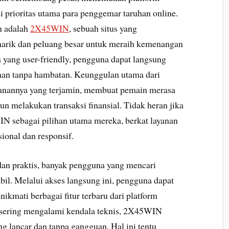
 prioritas utama para penggemar taruhan online.
n adalah
2X45WIN
, sebuah situs yang
arik dan peluang besar untuk meraih kemenangan
 yang user-friendly, pengguna dapat langsung
nan tanpa hambatan. Keunggulan utama dari
anannya yang terjamin, membuat pemain merasa
n melakukan transaksi finansial. Tidak heran jika
IN sebagai pilihan utama mereka, berkat layanan
ional dan responsif.
 dan praktis, banyak pengguna yang mencari
l. Melalui akses langsung ini, pengguna dapat
ikmati berbagai fitur terbaru dari platform
ng sering mengalami kendala teknis, 2X45WIN
lancar dan tanpa gangguan. Hal ini tentu