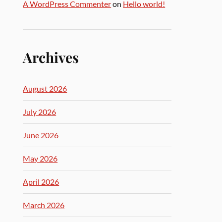
A WordPress Commenter
on
Hello world!
Archives
August 2026
July 2026
June 2026
May 2026
April 2026
March 2026