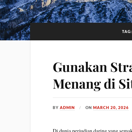
TAG
Gunakan Stra
Menang di Si
BY
ADMIN
ON
MARCH 20, 2026
Di dunia perjudian daring yang sem