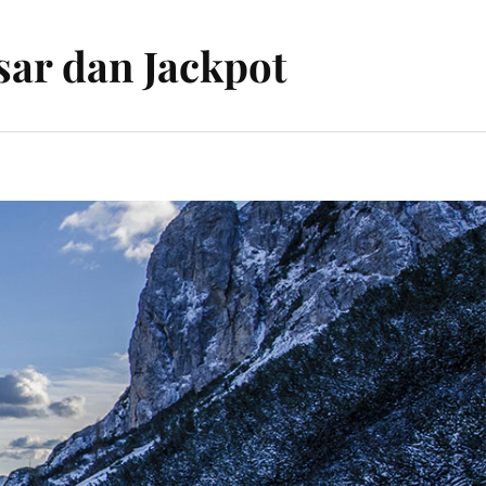
sar dan Jackpot